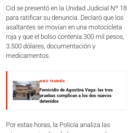
Cid se presentó en la Unidad Judicial Nº 18
para ratificar su denuncia. Declaró que los
asaltantes se movían en una motocicleta
roja y que el bolso contenía 300 mil pesos,
3.500 dólares, documentación y
medicamentos.
MIRÁ TAMBIÉN
Femicidio de Agostina Vega: las tres
pruebas complican a los dos nuevos
detenidos
Por estas horas, la Policía analiza las