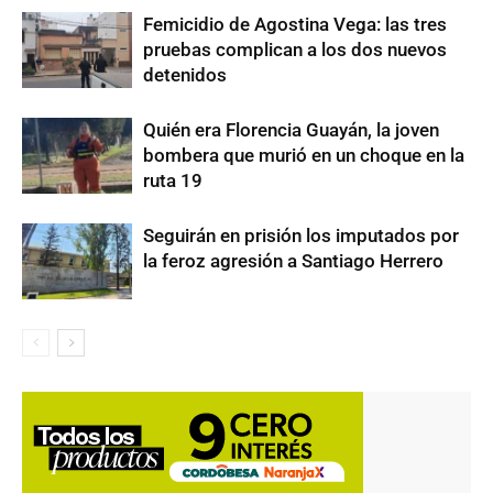
Femicidio de Agostina Vega: las tres
pruebas complican a los dos nuevos
detenidos
Quién era Florencia Guayán, la joven
bombera que murió en un choque en la
ruta 19
Seguirán en prisión los imputados por
la feroz agresión a Santiago Herrero