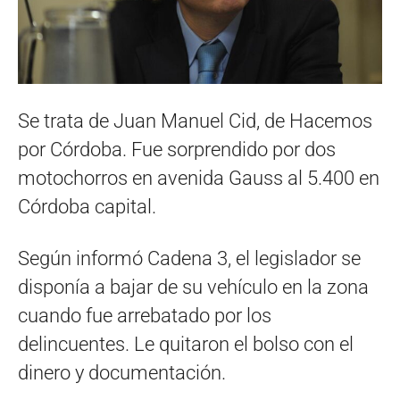
Se trata de Juan Manuel Cid, de Hacemos
por Córdoba. Fue sorprendido por dos
motochorros en avenida Gauss al 5.400 en
Córdoba capital.
Según informó Cadena 3, el legislador se
disponía a bajar de su vehículo en la zona
cuando fue arrebatado por los
delincuentes. Le quitaron el bolso con el
dinero y documentación.