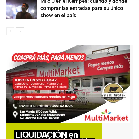
Milo J en el Kempes: cuándo y dónde
comprar las entradas para su único
show en el país