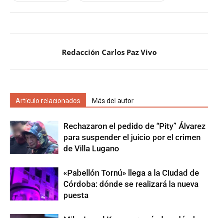
Redacción Carlos Paz Vivo
Artículo relacionados
Más del autor
Rechazaron el pedido de “Pity” Álvarez
para suspender el juicio por el crimen
de Villa Lugano
«Pabellón Tornú» llega a la Ciudad de
Córdoba: dónde se realizará la nueva
puesta