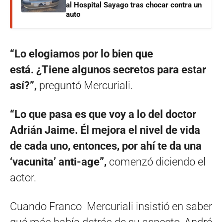
al Hospital Sayago tras chocar contra un
auto
“Lo elogiamos por lo bien que
está. ¿Tiene algunos secretos para estar
así?”,
preguntó Mercuriali.
“Lo que pasa es que voy a lo del doctor
Adrián Jaime. Él mejora el nivel de vida
de cada uno, entonces, por ahí te da una
‘vacunita’ anti-age”,
comenzó diciendo el
actor.
Cuando Franco Mercuriali insistió en saber