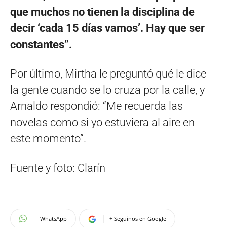
que muchos no tienen la disciplina de
decir ‘cada 15 días vamos’. Hay que ser
constantes”.
Por último, Mirtha le preguntó qué le dice
la gente cuando se lo cruza por la calle, y
Arnaldo respondió: “Me recuerda las
novelas como si yo estuviera al aire en
este momento”.
Fuente y foto: Clarín
WhatsApp
+ Seguinos en Google