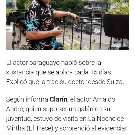
El actor paraguayo habló sobre la
sustancia que se aplica cada 15 días.
Explicó que la trae su doctor desde Suiza.
Según informa
Clarín,
el actor Arnaldo
André, quien supo ser un galán en su
juventud, estuvo de visita en La Noche de
Mirtha (El Trece) y sorprendió al evidenciar