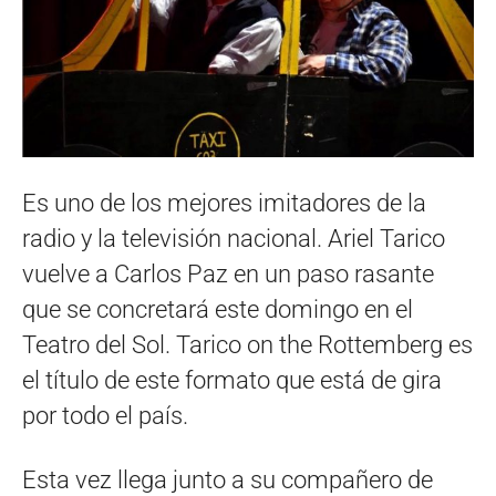
Es uno de los mejores imitadores de la
radio y la televisión nacional. Ariel Tarico
vuelve a Carlos Paz en un paso rasante
que se concretará este domingo en el
Teatro del Sol. Tarico on the Rottemberg es
el título de este formato que está de gira
por todo el país.
Esta vez llega junto a su compañero de