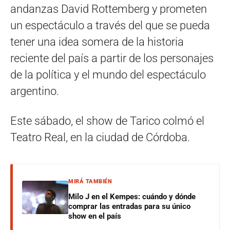
andanzas David Rottemberg y prometen
un espectáculo a través del que se pueda
tener una idea somera de la historia
reciente del país a partir de los personajes
de la política y el mundo del espectáculo
argentino.
Este sábado, el show de Tarico colmó el
Teatro Real, en la ciudad de Córdoba.
MIRÁ TAMBIÉN
Milo J en el Kempes: cuándo y dónde
comprar las entradas para su único
show en el país