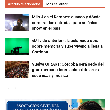
Artículo relacionados
Más del autor
Milo J en el Kempes: cuándo y dónde
comprar las entradas para su único
show en el país
«Mi vida anterior»: la aclamada obra
sobre memoria y supervivencia llega a
Córdoba
Vuelve GIRART: Córdoba será sede del
gran mercado internacional de artes
escénicas y música