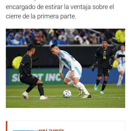
encargado de estirar la ventaja sobre el
cierre de la primera parte.
MIRÁ TAMBIÉN