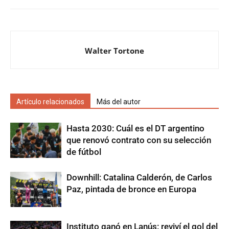
Walter Tortone
Artículo relacionados
Más del autor
Hasta 2030: Cuál es el DT argentino
que renovó contrato con su selección
de fútbol
Downhill: Catalina Calderón, de Carlos
Paz, pintada de bronce en Europa
Instituto ganó en Lanús: reviví el gol del