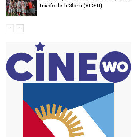
triunfo de la Gloria (VIDEO)