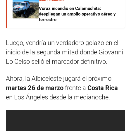
Voraz incendio en Calamuchita:
despliegan un amplio operativo aéreo y
terrestre
Luego, vendría un verdadero golazo en el
inicio de la segunda mitad donde Giovanni
Lo Celso selló el marcador definitivo.
Ahora, la Albiceleste jugará el próximo
martes 26 de marzo
frente a
Costa Rica
en Los Ángeles desde la medianoche.