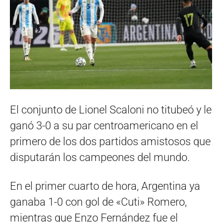
El conjunto de Lionel Scaloni no titubeó y le
ganó 3-0 a su par centroamericano en el
primero de los dos partidos amistosos que
disputarán los campeones del mundo.
En el primer cuarto de hora, Argentina ya
ganaba 1-0 con gol de «Cuti» Romero,
mientras que Enzo Fernández fue el