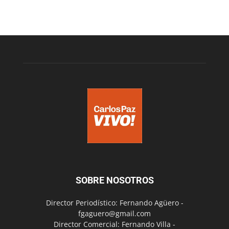
SOBRE NOSOTROS
Director Periodístico: Fernando Agüero -
fgaguero@gmail.com
Director Comercial: Fernando Villa -