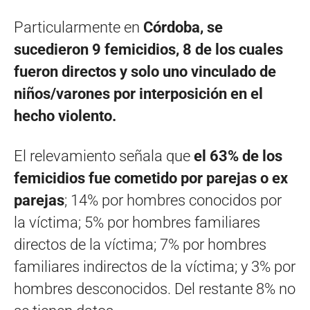
Particularmente en
Córdoba, se
sucedieron 9 femicidios, 8 de los cuales
fueron directos y solo uno vinculado de
niños/varones por interposición en el
hecho violento.
El relevamiento señala que
el 63% de los
femicidios fue cometido por parejas o ex
parejas
; 14% por hombres conocidos por
la víctima; 5% por hombres familiares
directos de la víctima; 7% por hombres
familiares indirectos de la víctima; y 3% por
hombres desconocidos. Del restante 8% no