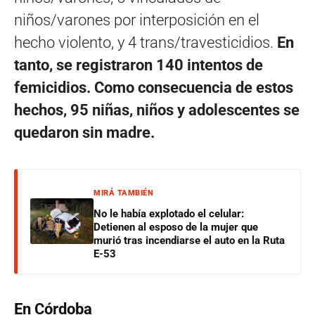
niños/varones por interposición en el
hecho violento, y 4 trans/travesticidios.
En
tanto, se registraron 140 intentos de
femicidios. Como consecuencia de estos
hechos, 95 niñas, niños y adolescentes se
quedaron sin madre.
MIRÁ TAMBIÉN
No le había explotado el celular:
Detienen al esposo de la mujer que
murió tras incendiarse el auto en la Ruta
E-53
En Córdoba