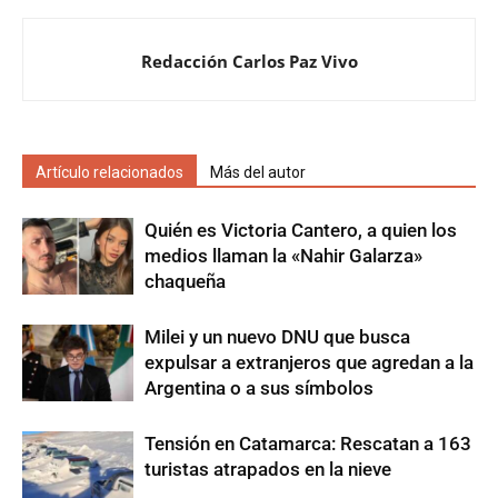
Redacción Carlos Paz Vivo
Artículo relacionados
Más del autor
Quién es Victoria Cantero, a quien los
medios llaman la «Nahir Galarza»
chaqueña
Milei y un nuevo DNU que busca
expulsar a extranjeros que agredan a la
Argentina o a sus símbolos
Tensión en Catamarca: Rescatan a 163
turistas atrapados en la nieve