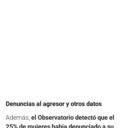
Denuncias al agresor y otros datos
Además,
el Observatorio detectó que el
25% de mujeres había denunciado a su