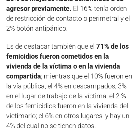
agresor previamente.
El 16% tenía orden
de restricción de contacto o perimetral y el
2% botón antipánico.
Es de destacar también que el
71% de los
femicidios fueron cometidos en la
vivienda de la víctima o en la vivienda
compartida
; mientras que el 10% fueron en
la vía pública, el 4% en descampados, 3%
en el lugar de trabajo de la víctima, el 2 %
de los femicidios fueron en la vivienda del
victimario; el 6% en otros lugares, y hay un
4% del cual no se tienen datos.