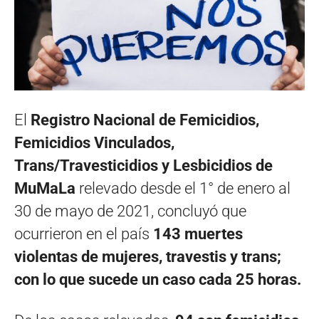
El
Registro Nacional de Femicidios,
Femicidios Vinculados,
Trans/Travesticidios y Lesbicidios de
MuMaLa
relevado desde el 1° de enero al
30 de mayo de 2021, concluyó que
ocurrieron en el país
143 muertes
violentas de mujeres, travestis y trans;
con lo que sucede un caso cada 25 horas.