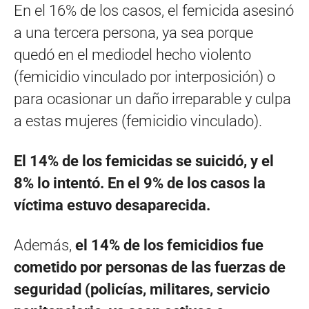
En el 16% de los casos, el femicida asesinó
a una tercera persona, ya sea porque
quedó en el mediodel hecho violento
(femicidio vinculado por interposición) o
para ocasionar un daño irreparable y culpa
a estas mujeres (femicidio vinculado).
El 14% de los femicidas se suicidó, y el
8% lo intentó. En el 9% de los casos la
víctima estuvo desaparecida.
Además,
el 14% de los femicidios fue
cometido por personas de las fuerzas de
seguridad (policías, militares,
servicio