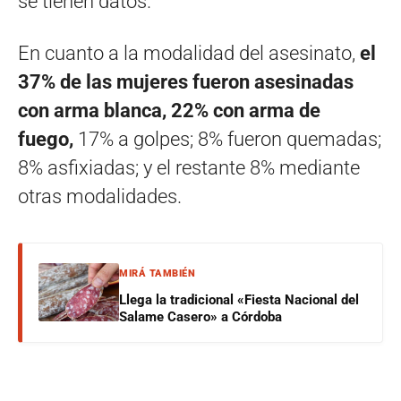
se tienen datos.
En cuanto a la modalidad del asesinato,
el
37% de las mujeres fueron asesinadas
con arma blanca, 22% con arma de
fuego,
17% a golpes; 8% fueron quemadas;
8% asfixiadas; y el restante 8% mediante
otras modalidades.
MIRÁ TAMBIÉN
Llega la tradicional «Fiesta Nacional del
Salame Casero» a Córdoba