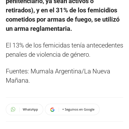
penitenciario, ya sean activos o
retirados), y en el 31% de los femicidios
cometidos por armas
de fuego, se utilizó
un arma reglamentaria.
El 13% de los femicidas tenía antecedentes
penales de violencia de género.
Fuentes: Mumala Argentina/La Nueva
Mañana.
WhatsApp
+ Seguinos en Google