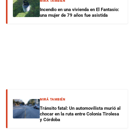
MIRÁ TAMBIÉN
Incendio en una vivienda en El Fantasio:
una mujer de 79 años fue asistida
MIRÁ TAMBIÉN
Tránsito fatal: Un automovilista murió al
chocar en la ruta entre Colonia Tirolesa
y Córdoba