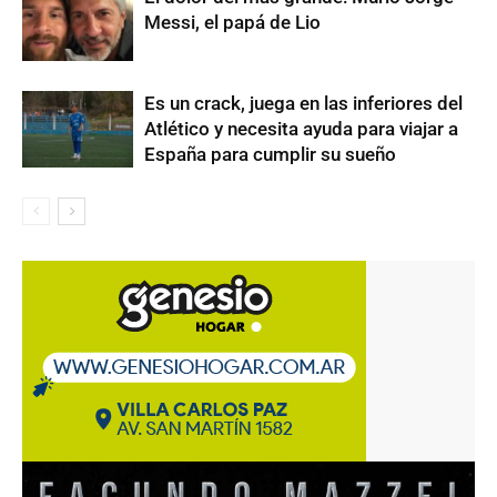
Messi, el papá de Lio
Es un crack, juega en las inferiores del
Atlético y necesita ayuda para viajar a
España para cumplir su sueño