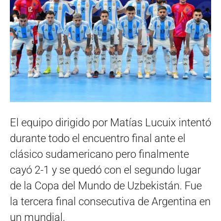
El equipo dirigido por Matías Lucuix intentó
durante todo el encuentro final ante el
clásico sudamericano pero finalmente
cayó 2-1 y se quedó con el segundo lugar
de la Copa del Mundo de Uzbekistán. Fue
la tercera final consecutiva de Argentina en
un mundial.