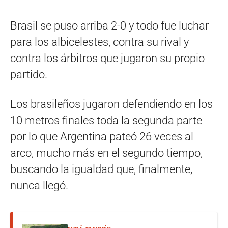
Brasil se puso arriba 2-0 y todo fue luchar
para los albicelestes, contra su rival y
contra los árbitros que jugaron su propio
partido.
Los brasileños jugaron defendiendo en los
10 metros finales toda la segunda parte
por lo que Argentina pateó 26 veces al
arco, mucho más en el segundo tiempo,
buscando la igualdad que, finalmente,
nunca llegó.