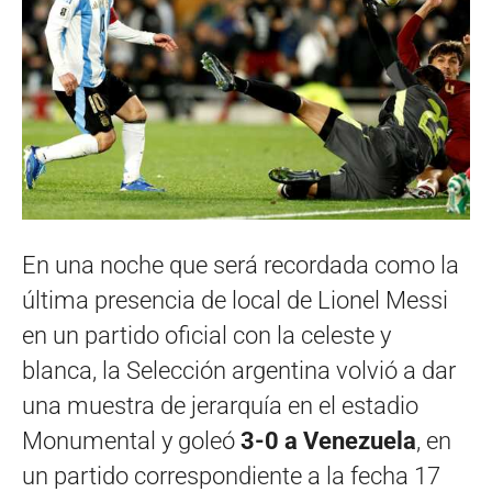
En una noche que será recordada como la
última presencia de local de Lionel Messi
en un partido oficial con la celeste y
blanca, la Selección argentina volvió a dar
una muestra de jerarquía en el estadio
Monumental y goleó
3-0 a Venezuela
, en
un partido correspondiente a la fecha 17