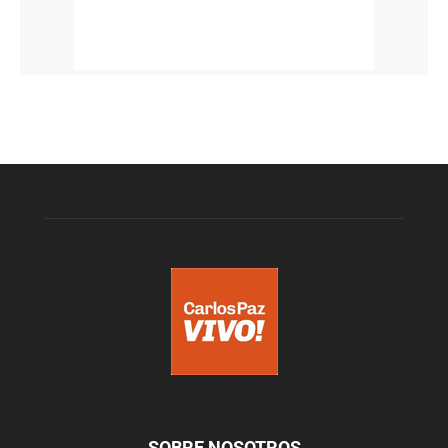
SOBRE NOSOTROS