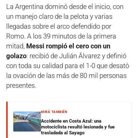
La Argentina dominó desde el inicio, con
un manejo claro de la pelota y varias
llegadas sobre el arco defendido por
Romo. A los 39 minutos de la primera
mitad,
Messi rompió el cero con un
golazo
: recibió de Julián Álvarez y definió
con toda su calidad para el 1-0 que desató
la ovación de las más de 80 mil personas
presentes.
MIRÁ TAMBIÉN
Accidente en Costa Azul: una
motociclista resultó lesionada y fue
trasladada al Sayago