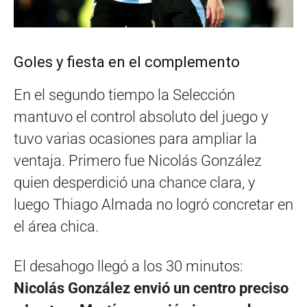
Goles y fiesta en el complemento
En el segundo tiempo la Selección
mantuvo el control absoluto del juego y
tuvo varias ocasiones para ampliar la
ventaja. Primero fue Nicolás González
quien desperdició una chance clara, y
luego Thiago Almada no logró concretar en
el área chica.
El desahogo llegó a los 30 minutos:
Nicolás González envió un centro preciso