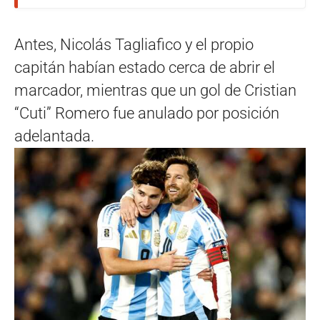
Antes, Nicolás Tagliafico y el propio
capitán habían estado cerca de abrir el
marcador, mientras que un gol de Cristian
“Cuti” Romero fue anulado por posición
adelantada.