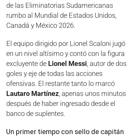
de las Eliminatorias Sudamericanas
rumbo al Mundial de Estados Unidos,
Canadá y México 2026.
El equipo dirigido por Lionel Scaloni jugó
en un nivel altísimo y contó con la figura
excluyente de
Lionel Messi
, autor de dos
goles y eje de todas las acciones
ofensivas. El restante tanto lo marcó
Lautaro Martínez
, apenas unos minutos
después de haber ingresado desde el
banco de suplentes.
Un primer tiempo con sello de capitán