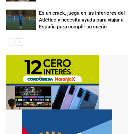
Es un crack, juega en las inferiores del
Atlético y necesita ayuda para viajar a
España para cumplir su sueño