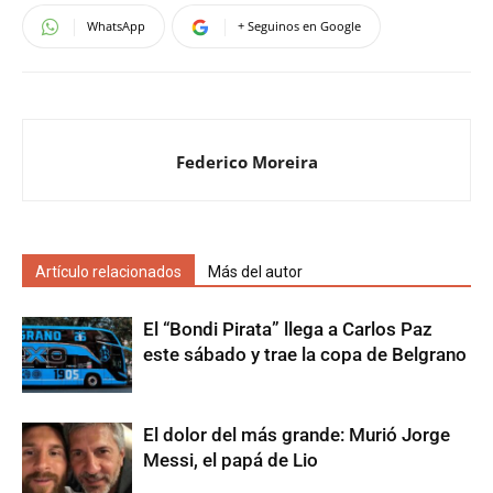
WhatsApp
+ Seguinos en Google
Federico Moreira
Artículo relacionados
Más del autor
El “Bondi Pirata” llega a Carlos Paz
este sábado y trae la copa de Belgrano
El dolor del más grande: Murió Jorge
Messi, el papá de Lio