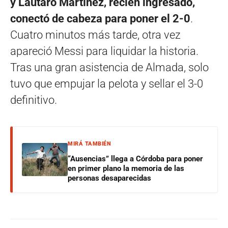
y Lautaro Martínez, recién ingresado,
conectó de cabeza para poner el 2-0
.
Cuatro minutos más tarde, otra vez
apareció Messi para liquidar la historia.
Tras una gran asistencia de Almada, solo
tuvo que empujar la pelota y sellar el 3-0
definitivo.
MIRÁ TAMBIÉN
“Ausencias” llega a Córdoba para poner
en primer plano la memoria de las
personas desaparecidas