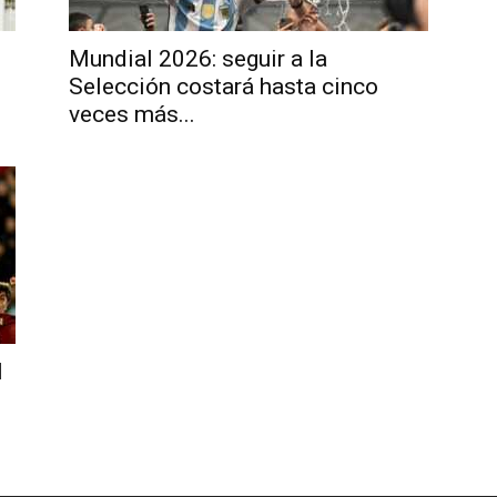
Mundial 2026: seguir a la
Selección costará hasta cinco
veces más...
l