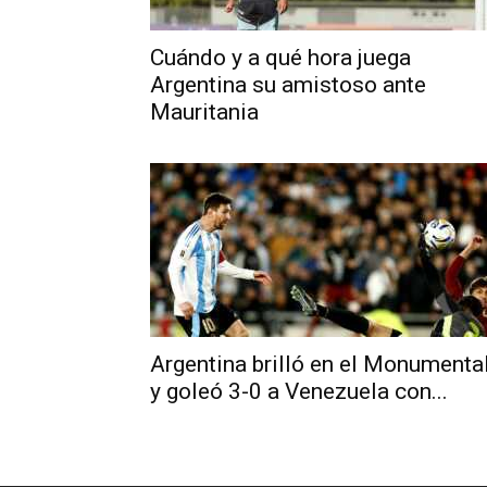
Cuándo y a qué hora juega
Argentina su amistoso ante
Mauritania
Argentina brilló en el Monumenta
y goleó 3-0 a Venezuela con...