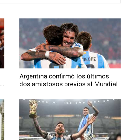
Argentina confirmó los últimos
..
dos amistosos previos al Mundial