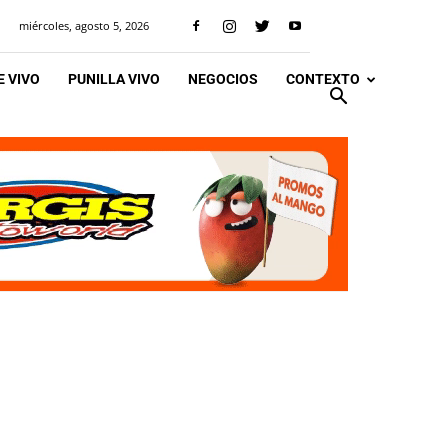
miércoles, agosto 5, 2026
 VIVO
PUNILLA VIVO
NEGOCIOS
CONTEXTO