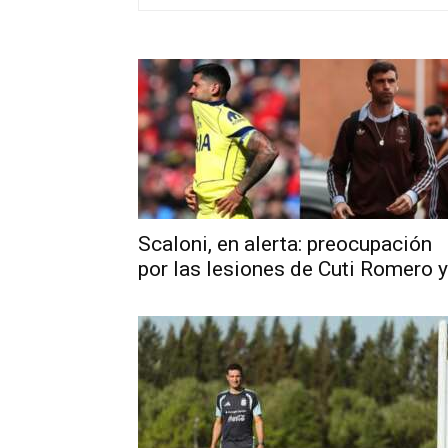
Scaloni, en alerta: preocupación
por las lesiones de Cuti Romero y.