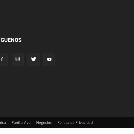
ÍGUENOS
tica
Punilla Vivo
Negocios
Política de Privacidad