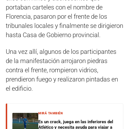
portaban carteles con el nombre de
Florencia, pasaron por el frente de los
tribunales locales y finalmente se dirigieron
hasta Casa de Gobierno provincial.
Una vez allí, algunos de los participantes
de la manifestación arrojaron piedras
contra el frente, rompieron vidrios,
prendieron fuego y realizaron pintadas en
el edificio.
MIRÁ TAMBIÉN
Es un crack, juega en las inferiores del
Atlético y necesita ayuda para viajar a