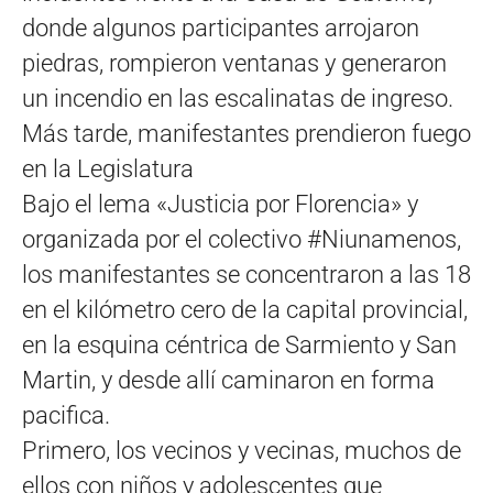
donde algunos participantes arrojaron
piedras, rompieron ventanas y generaron
un incendio en las escalinatas de ingreso.
Más tarde, manifestantes prendieron fuego
en la Legislatura
Bajo el lema «Justicia por Florencia» y
organizada por el colectivo #Niunamenos,
los manifestantes se concentraron a las 18
en el kilómetro cero de la capital provincial,
en la esquina céntrica de Sarmiento y San
Martin, y desde allí caminaron en forma
pacifica.
Primero, los vecinos y vecinas, muchos de
ellos con niños y adolescentes que