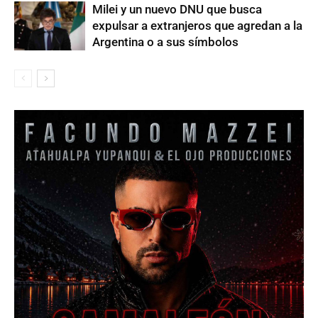
Milei y un nuevo DNU que busca
expulsar a extranjeros que agredan a la
Argentina o a sus símbolos