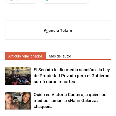
Agencia Telam
Artículo relacionados
Más del autor
El Senado le dio media sanción a la Ley
de Propiedad Privada pero el Gobierno
sufrió duros recortes
Quién es Victoria Cantero, a quien los
medios llaman la «Nahir Galarza»
chaqueña