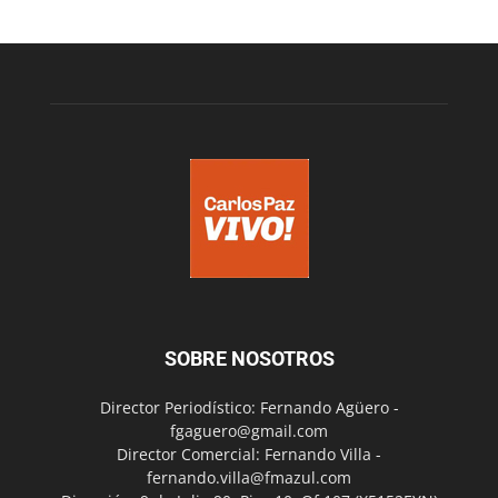
SOBRE NOSOTROS
Director Periodístico: Fernando Agüero -
fgaguero@gmail.com
Director Comercial: Fernando Villa -
fernando.villa@fmazul.com