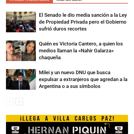
El Senado le dio media sanción a la Ley
de Propiedad Privada pero el Gobierno
sufrió duros recortes
Quién es Victoria Cantero, a quien los
medios llaman la «Nahir Galarza»
chaqueña
Milei y un nuevo DNU que busca
expulsar a extranjeros que agredan a la
Argentina o a sus símbolos