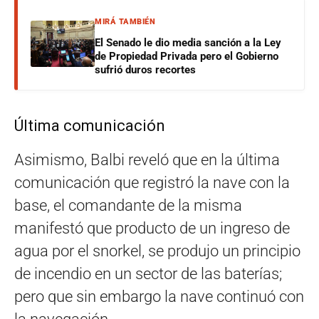
MIRÁ TAMBIÉN
El Senado le dio media sanción a la Ley
de Propiedad Privada pero el Gobierno
sufrió duros recortes
Última comunicación
Asimismo, Balbi reveló que en la última
comunicación que registró la nave con la
base, el comandante de la misma
manifestó que producto de un ingreso de
agua por el snorkel, se produjo un principio
de incendio en un sector de las baterías;
pero que sin embargo la nave continuó con