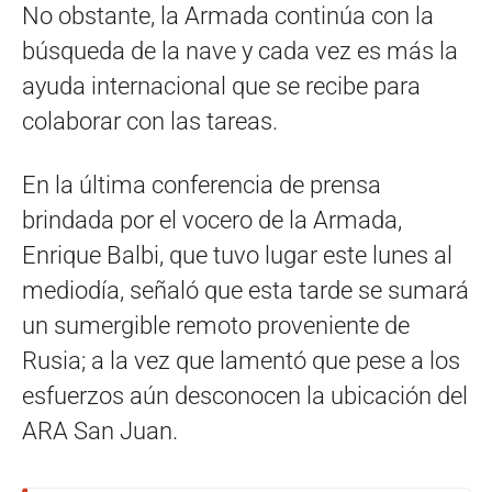
No obstante, la Armada continúa con la
búsqueda de la nave y cada vez es más la
ayuda internacional que se recibe para
colaborar con las tareas.
En la última conferencia de prensa
brindada por el vocero de la Armada,
Enrique Balbi, que tuvo lugar este lunes al
mediodía, señaló que esta tarde se sumará
un sumergible remoto proveniente de
Rusia; a la vez que lamentó que pese a los
esfuerzos aún desconocen la ubicación del
ARA San Juan.