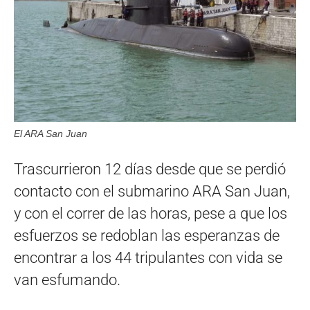
El ARA San Juan
Trascurrieron 12 días desde que se perdió
contacto con el submarino ARA San Juan,
y con el correr de las horas, pese a que los
esfuerzos se redoblan las esperanzas de
encontrar a los 44 tripulantes con vida se
van esfumando.