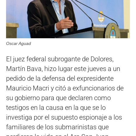
Oscar Aguad
El juez federal subrogante de Dolores,
Martín Bava, hizo lugar este jueves a un
pedido de la defensa del expresidente
Mauricio Macri y citó a exfuncionarios de
su gobierno para que declaren como
testigos en la causa en la que se lo
investiga por el supuesto espionaje a los
familiares de los submarinistas que