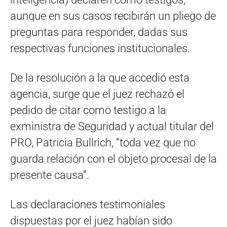
aunque en sus casos recibirán un pliego de
preguntas para responder, dadas sus
respectivas funciones institucionales.
De la resolución a la que accedió esta
agencia, surge que el juez rechazó el
pedido de citar como testigo a la
exministra de Seguridad y actual titular del
PRO, Patricia Bullrich, “toda vez que no
guarda relación con el objeto procesal de la
presente causa”.
Las declaraciones testimoniales
dispuestas por el juez habían sido