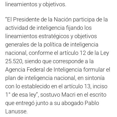
lineamientos y objetivos.
“El Presidente de la Nación participa de la
actividad de inteligencia fijando los
lineamientos estratégicos y objetivos
generales de la política de inteligencia
nacional, conforme el artículo 12 de la Ley
25.520, siendo que corresponde a la
Agencia Federal de Inteligencia formular el
plan de inteligencia nacional, en sintonía
con lo establecido en el artículo 13, inciso
1° de esa ley”, sostuvo Macri en el escrito
que entregó junto a su abogado Pablo
Lanusse.