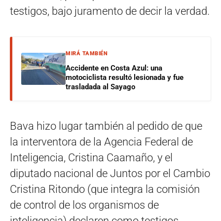
testigos, bajo juramento de decir la verdad.
MIRÁ TAMBIÉN
Accidente en Costa Azul: una
motociclista resultó lesionada y fue
trasladada al Sayago
Bava hizo lugar también al pedido de que
la interventora de la Agencia Federal de
Inteligencia, Cristina Caamaño, y el
diputado nacional de Juntos por el Cambio
Cristina Ritondo (que integra la comisión
de control de los organismos de
inteligencia) declaren como testigos,