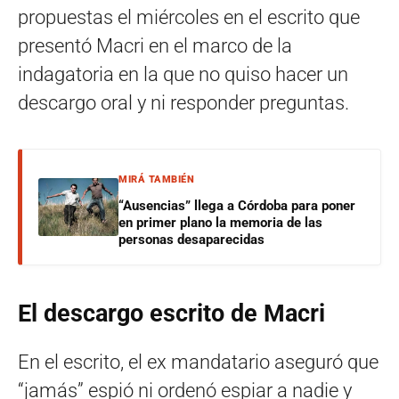
propuestas el miércoles en el escrito que
presentó Macri en el marco de la
indagatoria en la que no quiso hacer un
descargo oral y ni responder preguntas.
MIRÁ TAMBIÉN
“Ausencias” llega a Córdoba para poner
en primer plano la memoria de las
personas desaparecidas
El descargo escrito de Macri
En el escrito, el ex mandatario aseguró que
“jamás” espió ni ordenó espiar a nadie y