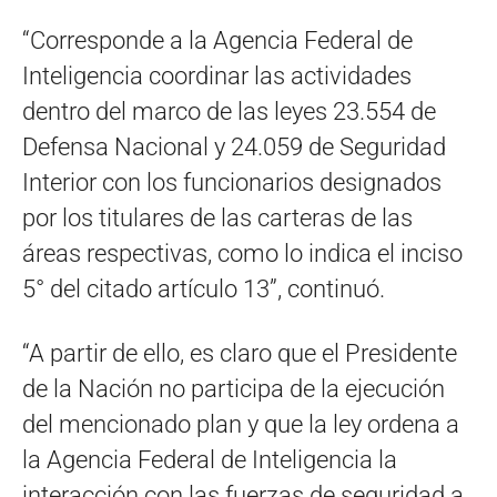
“Corresponde a la Agencia Federal de
Inteligencia coordinar las actividades
dentro del marco de las leyes 23.554 de
Defensa Nacional y 24.059 de Seguridad
Interior con los funcionarios designados
por los titulares de las carteras de las
áreas respectivas, como lo indica el inciso
5° del citado artículo 13”, continuó.
“A partir de ello, es claro que el Presidente
de la Nación no participa de la ejecución
del mencionado plan y que la ley ordena a
la Agencia Federal de Inteligencia la
interacción con las fuerzas de seguridad a