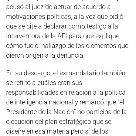
acusó al juez de actuar de acuerdo a
motivaciones políticas, a la vez que pidió
que se cite a declarar como testigo a la
interventora de la AFI para que explique
cómo fue el hallazgo de los elementos que
dieron origen a la denuncia.
En su descargo, el exmandatario también
se refirió a cuáles eran sus
responsabilidades en relación a la política
de inteligencia nacional y remarcó que “el
Presidente de la Nación” no participa de la
ejecución del plan estratégico que se
diseñe en esa materia pero sí de los