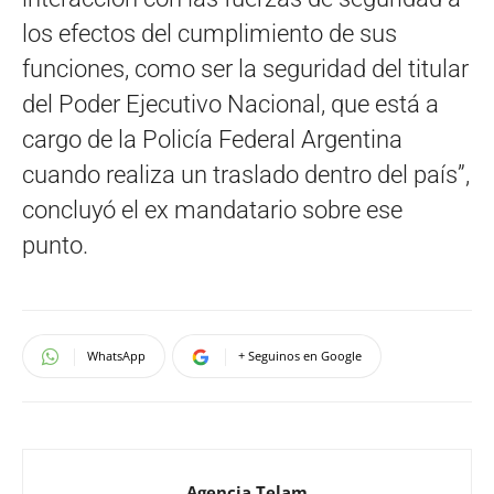
los efectos del cumplimiento de sus
funciones, como ser la seguridad del titular
del Poder Ejecutivo Nacional, que está a
cargo de la Policía Federal Argentina
cuando realiza un traslado dentro del país”,
concluyó el ex mandatario sobre ese
punto.
WhatsApp
+ Seguinos en Google
Agencia Telam