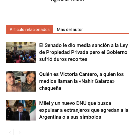
Artículo relacionados
Más del autor
El Senado le dio media sanción a la Ley
de Propiedad Privada pero el Gobierno
sufrió duros recortes
Quién es Victoria Cantero, a quien los
medios llaman la «Nahir Galarza»
chaqueña
Milei y un nuevo DNU que busca
expulsar a extranjeros que agredan a la
Argentina o a sus símbolos