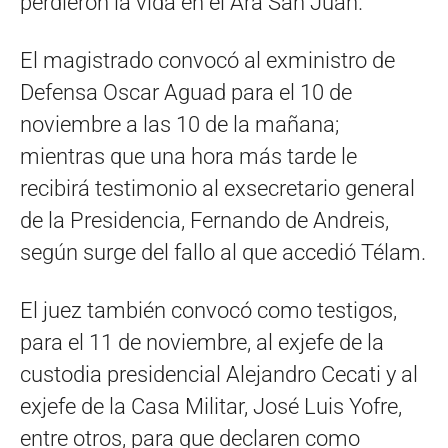
perdieron la vida en el Ara San Juan.
El magistrado convocó al exministro de
Defensa Oscar Aguad para el 10 de
noviembre a las 10 de la mañana;
mientras que una hora más tarde le
recibirá testimonio al exsecretario general
de la Presidencia, Fernando de Andreis,
según surge del fallo al que accedió Télam.
El juez también convocó como testigos,
para el 11 de noviembre, al exjefe de la
custodia presidencial Alejandro Cecati y al
exjefe de la Casa Militar, José Luis Yofre,
entre otros, para que declaren como