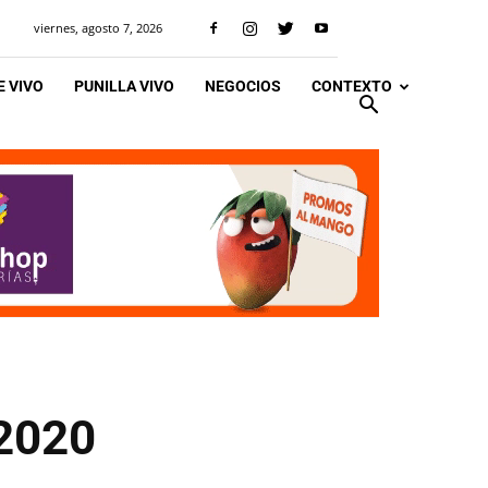
viernes, agosto 7, 2026
 VIVO
PUNILLA VIVO
NEGOCIOS
CONTEXTO
 2020