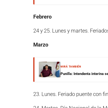
Febrero
24 y 25. Lunes y martes. Feriado
Marzo
MIRÁ TAMBIÉN
Punilla: Intendenta interina 
23. Lunes. Feriado puente con fin