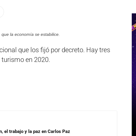
que la economía se estabilice.
ional que los fijó por decreto. Hay tres
l turismo en 2020.
, el trabajo y la paz en Carlos Paz