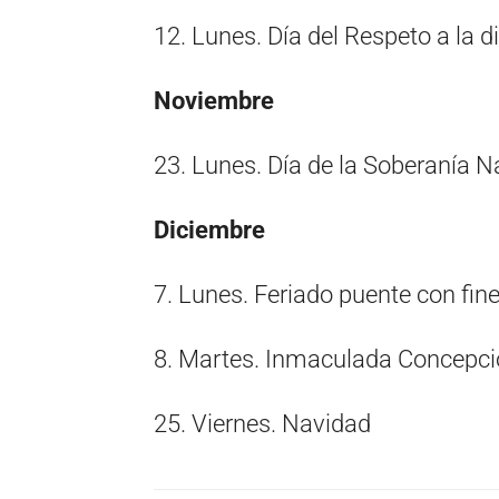
12. Lunes. Día del Respeto a la d
Noviembre
23. Lunes. Día de la Soberanía N
Diciembre
7. Lunes. Feriado puente con fine
8. Martes. Inmaculada Concepci
25. Viernes. Navidad