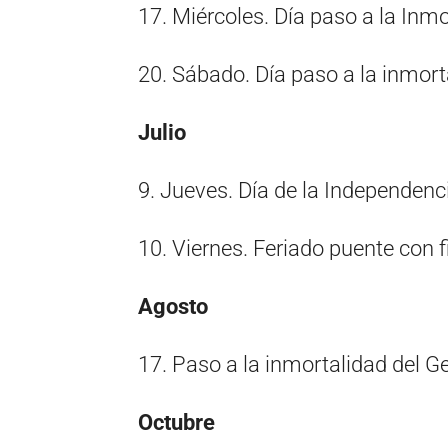
17. Miércoles. Día paso a la In
20. Sábado. Día paso a la inmor
Julio
9. Jueves. Día de la Independenc
10. Viernes. Feriado puente con f
Agosto
17. Paso a la inmortalidad del G
Octubre