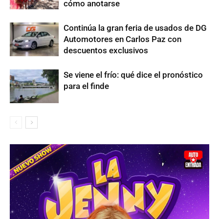
cómo anotarse
Continúa la gran feria de usados de DG
Automotores en Carlos Paz con
descuentos exclusivos
Se viene el frío: qué dice el pronóstico
para el finde