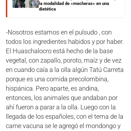
la modalidad de «mecheras» en una
dietética
-Nosotros estamos en el pulsudo , con
todos los ingredientes habidos y por haber.
El Huaschalocro está hecho de la base
vegetal, con zapallo, poroto, maíz y de vez
en cuando caía a la olla algún Tatú Carreta
porque es una comida precolombina,
hispánica. Pero aparte, es andina,
entonces, los animales que andaban por
ahí fueron a parar a la olla. Luego con la
llegada de los españoles, con el tema de la
carne vacuna se le agregó el mondongo y