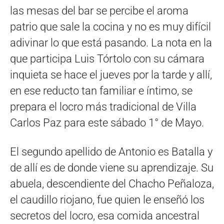
las mesas del bar se percibe el aroma
patrio que sale la cocina y no es muy difícil
adivinar lo que está pasando. La nota en la
que participa Luis Tórtolo con su cámara
inquieta se hace el jueves por la tarde y allí,
en ese reducto tan familiar e íntimo, se
prepara el locro más tradicional de Villa
Carlos Paz para este sábado 1° de Mayo.
El segundo apellido de Antonio es Batalla y
de allí es de donde viene su aprendizaje. Su
abuela, descendiente del Chacho Peñaloza,
el caudillo riojano, fue quien le enseñó los
secretos del locro, esa comida ancestral