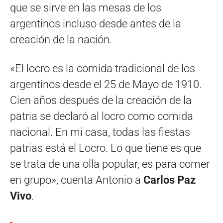
que se sirve en las mesas de los
argentinos incluso desde antes de la
creación de la nación.
«El locro es la comida tradicional de los
argentinos desde el 25 de Mayo de 1910.
Cien años después de la creación de la
patria se declaró al locro como comida
nacional. En mi casa, todas las fiestas
patrias está el Locro. Lo que tiene es que
se trata de una olla popular, es para comer
en grupo», cuenta Antonio a
Carlos Paz
Vivo
.