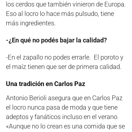
los cerdos que también vinieron de Europa.
Eso al locro lo hace más pulsudo, tiene
más ingredientes.
-¿En qué no podés bajar la calidad?
-En el zapallo no podes errarle. El poroto y
el maíz tienen que ser de primera calidad.
Una tradición en Carlos Paz
Antonio Berioli asegura que en Carlos Paz
el locro nunca pasa de moda y que tiene
adeptos y fanáticos incluso en el verano.
«Aunque no lo crean es una comida que se