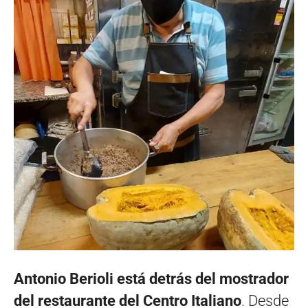
Antonio Berioli está detrás del mostrador
del restaurante del Centro Italiano
. Desde