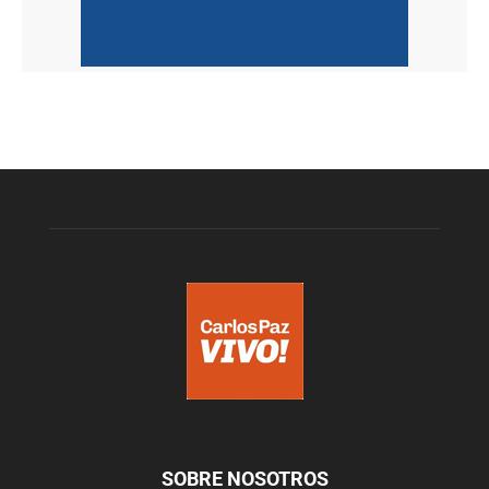
SOBRE NOSOTROS