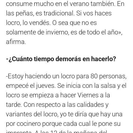
consume mucho en el verano también. En
las peñas, es tradicional. Si vos haces
locro, lo vendés. O sea que no es
solamente de invierno, es de todo el año»,
afirma.
-¿Cuánto tiempo demorás en hacerlo?
-Estoy haciendo un locro para 80 personas,
empecé el jueves. Se inicia con la salsa y el
locro se empieza a hacer Viernes a la
tarde. Con respecto a las calidades y
variantes del locro, yo te diría que hay una
por cocinero porque cada cual le pone su