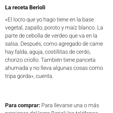
La receta Berioli
«El locro que yo hago tiene en la base
vegetal, zapallo, poroto y maíz blanco. La
parte de cebolla de verdeo que va en la
salsa. Después, como agregado de carne
hay falda, aguja, costillitas de cerdo,
chorizo criollo. También tiene panceta
ahumada y no lleva algunas cosas como
tripa gorda», cuenta.
Para comprar:
Para llevarse una o más