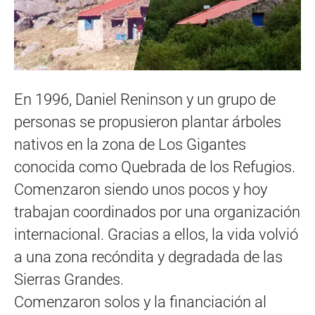
En 1996, Daniel Reninson y un grupo de
personas se propusieron plantar árboles
nativos en la zona de Los Gigantes
conocida como Quebrada de los Refugios.
Comenzaron siendo unos pocos y hoy
trabajan coordinados por una organización
internacional. Gracias a ellos, la vida volvió
a una zona recóndita y degradada de las
Sierras Grandes.
Comenzaron solos y la financiación al