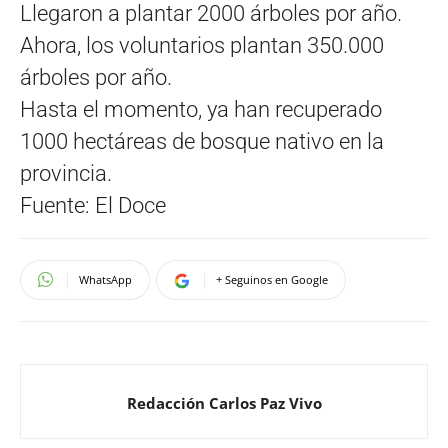
Llegaron a plantar 2000 árboles por año.
Ahora, los voluntarios plantan 350.000
árboles por año.
Hasta el momento, ya han recuperado
1000 hectáreas de bosque nativo en la
provincia.
Fuente: El Doce
WhatsApp
+ Seguinos en Google
Redacción Carlos Paz Vivo