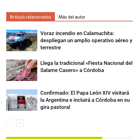
Artículo relacionados
Más del autor
Voraz incendio en Calamuchita:
despliegan un amplio operativo aéreo y
terrestre
Llega la tradicional «Fiesta Nacional del
Salame Casero» a Córdoba
Confirmado: El Papa León XIV visitará
la Argentina e incluirá a Córdoba en su
gira pastoral