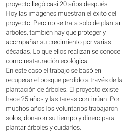
proyecto llegó casi 20 años después.
Hoy las imágenes muestran el éxito del
proyecto. Pero no se trata solo de plantar
árboles, también hay que proteger y
acompañar su crecimiento por varias
décadas. Lo que ellos realizan se conoce
como restauración ecológica.
En este caso el trabajo se basó en
recuperar el bosque perdido a través de la
plantación de árboles. El proyecto existe
hace 25 años y las tareas continúan. Por
muchos años los voluntarios trabajaron
solos, donaron su tiempo y dinero para
plantar árboles y cuidarlos.