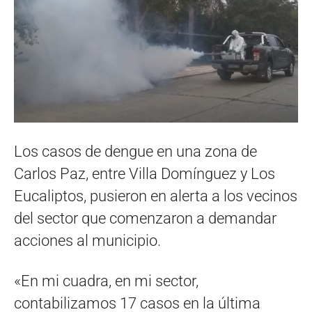
Los casos de dengue en una zona de
Carlos Paz, entre Villa Domínguez y Los
Eucaliptos, pusieron en alerta a los vecinos
del sector que comenzaron a demandar
acciones al municipio.
«En mi cuadra, en mi sector,
contabilizamos 17 casos en la última