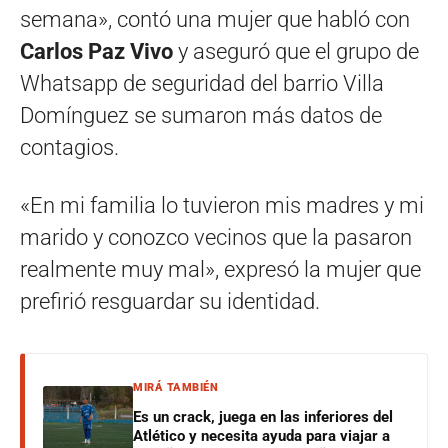
semana», contó una mujer que habló con
Carlos Paz Vivo
y aseguró que el grupo de
Whatsapp de seguridad del barrio Villa
Domínguez se sumaron más datos de
contagios.
«En mi familia lo tuvieron mis madres y mi
marido y conozco vecinos que la pasaron
realmente muy mal», expresó la mujer que
prefirió resguardar su identidad.
MIRÁ TAMBIÉN
Es un crack, juega en las inferiores del
Atlético y necesita ayuda para viajar a