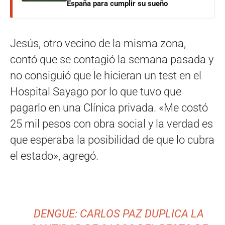
España para cumplir su sueño
Jesús, otro vecino de la misma zona,
contó que se contagió la semana pasada y
no consiguió que le hicieran un test en el
Hospital Sayago por lo que tuvo que
pagarlo en una Clínica privada. «Me costó
25 mil pesos con obra social y la verdad es
que esperaba la posibilidad de que lo cubra
el estado», agregó.
DENGUE: CARLOS PAZ DUPLICA LA