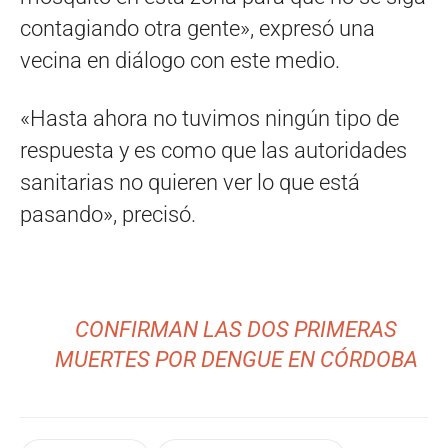
contagiando otra gente», expresó una
vecina en diálogo con este medio.
«Hasta ahora no tuvimos ningún tipo de
respuesta y es como que las autoridades
sanitarias no quieren ver lo que está
pasando», precisó.
CONFIRMAN LAS DOS PRIMERAS
MUERTES POR DENGUE EN CÓRDOBA