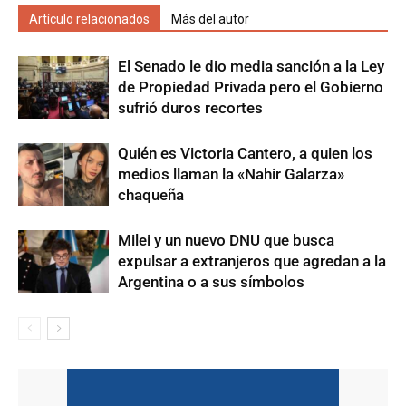
Artículo relacionados
Más del autor
El Senado le dio media sanción a la Ley
de Propiedad Privada pero el Gobierno
sufrió duros recortes
Quién es Victoria Cantero, a quien los
medios llaman la «Nahir Galarza»
chaqueña
Milei y un nuevo DNU que busca
expulsar a extranjeros que agredan a la
Argentina o a sus símbolos