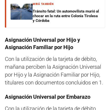
MIRÁ TAMBIÉN
Tránsito fatal: Un automovilista murió al
chocar en la ruta entre Colonia Tirolesa
y Córdoba
Asignación Universal por Hijo y
Asignación Familiar por Hijo
Con la utilización de la tarjeta de débito,
mañana perciben la Asignación Universal
por Hijo y la Asignación Familiar por Hijo,
titulares con documentos concluidos en 1.
Asignación Universal por Embarazo
Con la utilización de la tarjeta de débito,