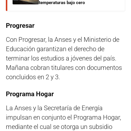
temperaturas bajo cero
Progresar
Con Progresar, la Anses y el Ministerio de
Educación garantizan el derecho de
terminar los estudios a jóvenes del país.
Mañana cobran titulares con documentos
concluidos en 2 y 3.
Programa Hogar
La Anses y la Secretaría de Energía
impulsan en conjunto el Programa Hogar,
mediante el cual se otorga un subsidio