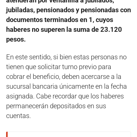
atenderán por ventanilla a jubilados,
jubiladas, pensionados y pensionadas con
documentos terminados en 1, cuyos
haberes no superen la suma de 23.120
pesos.
En este sentido, si bien estas personas no
tienen que solicitar turno previo para
cobrar el beneficio, deben acercarse a la
sucursal bancaria únicamente en la fecha
asignada. Cabe recordar que los haberes
permanecerán depositados en sus
cuentas.