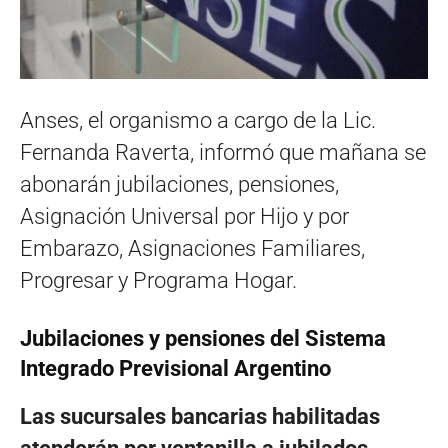
Anses, el organismo a cargo de la Lic.
Fernanda Raverta, informó que mañana se
abonarán jubilaciones, pensiones,
Asignación Universal por Hijo y por
Embarazo, Asignaciones Familiares,
Progresar y Programa Hogar.
Jubilaciones y pensiones del Sistema
Integrado Previsional Argentino
Las sucursales bancarias habilitadas