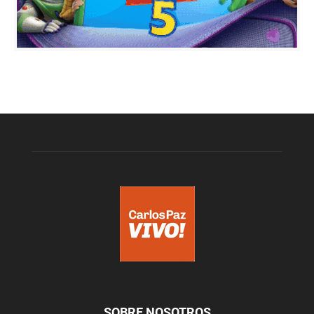
SOBRE NOSOTROS