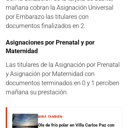
mañana cobran la Asignación Universal
por Embarazo las titulares con
documentos finalizados en 2.
Asignaciones por Prenatal y por
Maternidad
Las titulares de la Asignación por Prenatal
y Asignación por Maternidad con
documentos terminados en 0 y 1 perciben
mañana su prestación.
MIRÁ TAMBIÉN
Ola de frío polar en Villa Carlos Paz con