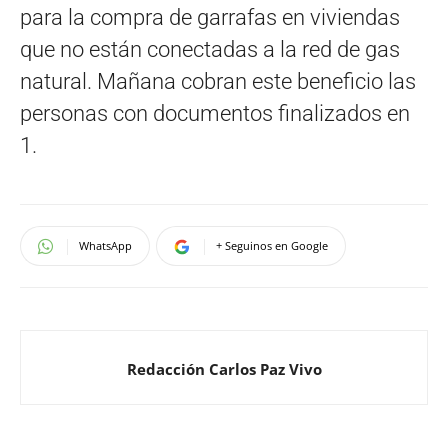
para la compra de garrafas en viviendas
que no están conectadas a la red de gas
natural. Mañana cobran este beneficio las
personas con documentos finalizados en
1.
WhatsApp
+ Seguinos en Google
Redacción Carlos Paz Vivo