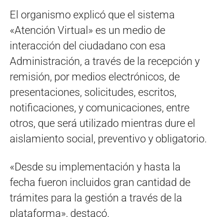
El organismo explicó que el sistema
«Atención Virtual» es un medio de
interacción del ciudadano con esa
Administración, a través de la recepción y
remisión, por medios electrónicos, de
presentaciones, solicitudes, escritos,
notificaciones, y comunicaciones, entre
otros, que será utilizado mientras dure el
aislamiento social, preventivo y obligatorio.
«Desde su implementación y hasta la
fecha fueron incluidos gran cantidad de
trámites para la gestión a través de la
plataforma», destacó.