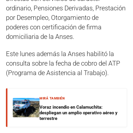
ordinario, Pensiones Derivadas, Prestación
por Desempleo, Otorgamiento de
poderes con certificación de firma
domiciliaria de la Anses.
Este lunes además la Anses habilitó la
consulta sobre la fecha de cobro del ATP
(Programa de Asistencia al Trabajo).
MIRÁ TAMBIÉN
Voraz incendio en Calamuchita:
despliegan un amplio operativo aéreo y
terrestre