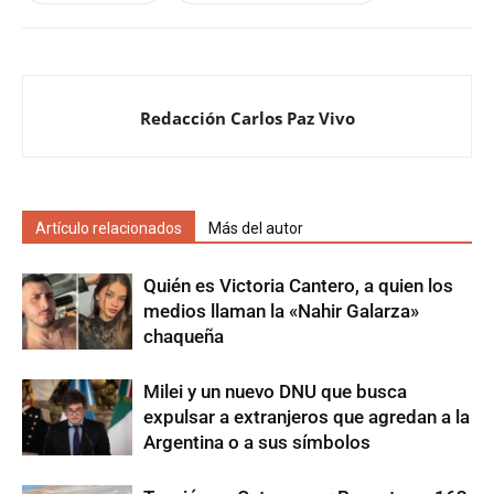
Redacción Carlos Paz Vivo
Artículo relacionados
Más del autor
Quién es Victoria Cantero, a quien los
medios llaman la «Nahir Galarza»
chaqueña
Milei y un nuevo DNU que busca
expulsar a extranjeros que agredan a la
Argentina o a sus símbolos