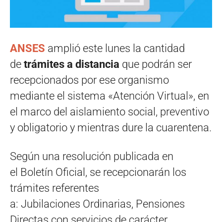
ANSES
amplió este lunes la cantidad
de
trámites a distancia
que podrán ser
recepcionados por ese organismo
mediante el sistema «Atención Virtual», en
el marco del aislamiento social, preventivo
y obligatorio y mientras dure la cuarentena.
Según una resolución publicada en
el Boletín Oficial, se recepcionarán los
trámites referentes
a: Jubilaciones Ordinarias, Pensiones
Directas con servicios de carácter