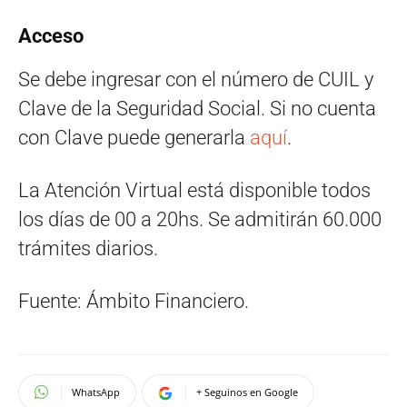
Acceso
Se debe ingresar con el número de CUIL y
Clave de la Seguridad Social. Si no cuenta
con Clave puede generarla
aquí
.
La Atención Virtual está disponible todos
los días de 00 a 20hs. Se admitirán 60.000
trámites diarios.
Fuente: Ámbito Financiero.
WhatsApp
+ Seguinos en Google