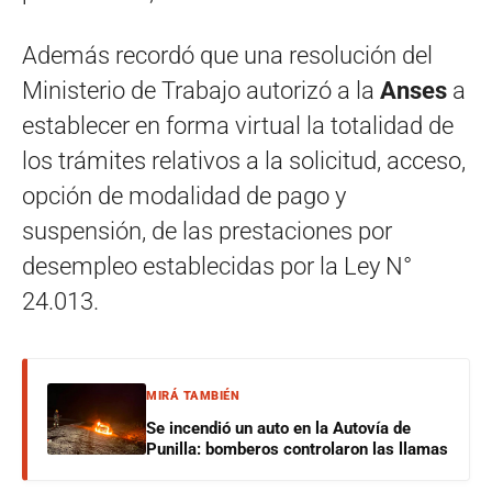
Además recordó que una resolución del
Ministerio de Trabajo autorizó a la
Anses
a
establecer en forma virtual la totalidad de
los trámites relativos a la solicitud, acceso,
opción de modalidad de pago y
suspensión, de las prestaciones por
desempleo establecidas por la Ley N°
24.013.
MIRÁ TAMBIÉN
Se incendió un auto en la Autovía de
Punilla: bomberos controlaron las llamas