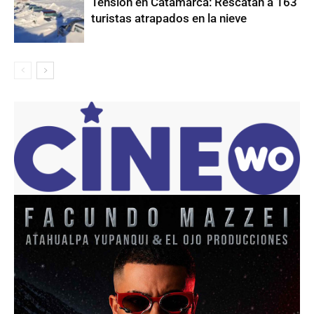
Tensión en Catamarca: Rescatan a 163
turistas atrapados en la nieve