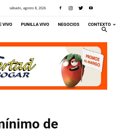
sábado, agosto 8, 2026
 VIVO
PUNILLA VIVO
NEGOCIOS
CONTEXTO
mínimo de