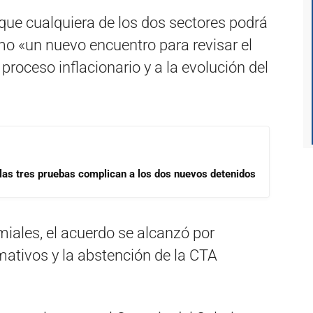
 que cualquiera de los dos sectores podrá
imo «un nuevo encuentro para revisar el
proceso inflacionario y a la evolución del
las tres pruebas complican a los dos nuevos detenidos
miales, el acuerdo se alcanzó por
mativos y la abstención de la CTA