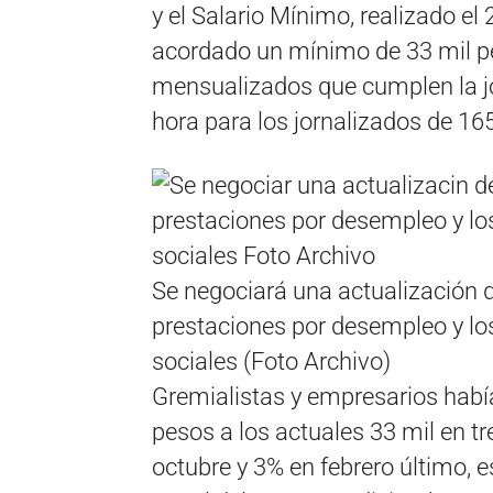
y el Salario Mínimo, realizado el
acordado un mínimo de 33 mil pe
mensualizados que cumplen la jo
hora para los jornalizados de 16
Se negociará una actualización 
prestaciones por desempleo y lo
sociales (Foto Archivo)
Gremialistas y empresarios habí
pesos a los actuales 33 mil en t
octubre y 3% en febrero último, e