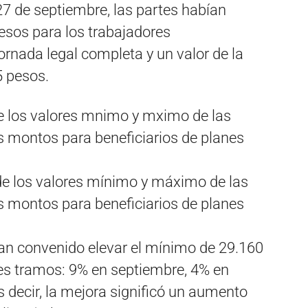
 27 de septiembre, las partes habían
sos para los trabajadores
rnada legal completa y un valor de la
5 pesos.
de los valores mínimo y máximo de las
s montos para beneficiarios de planes
an convenido elevar el mínimo de 29.160
res tramos: 9% en septiembre, 4% en
s decir, la mejora significó un aumento