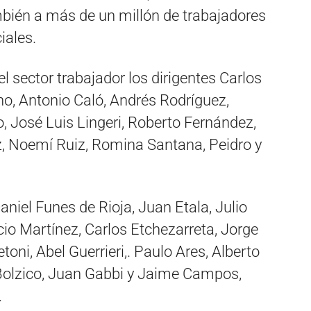
bién a más de un millón de trabajadores
iales.
el sector trabajador los dirigentes Carlos
o, Antonio Caló, Andrés Rodríguez,
, José Luis Lingeri, Roberto Fernández,
, Noemí Ruiz, Romina Santana, Peidro y
aniel Funes de Rioja, Juan Etala, Julio
cio Martínez, Carlos Etchezarreta, Jorge
toni, Abel Guerrieri,. Paulo Ares, Alberto
 Bolzico, Juan Gabbi y Jaime Campos,
.