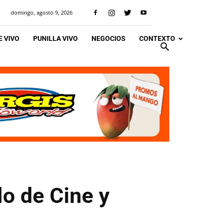
domingo, agosto 9, 2026
 VIVO
PUNILLA VIVO
NEGOCIOS
CONTEXTO
lo de Cine y