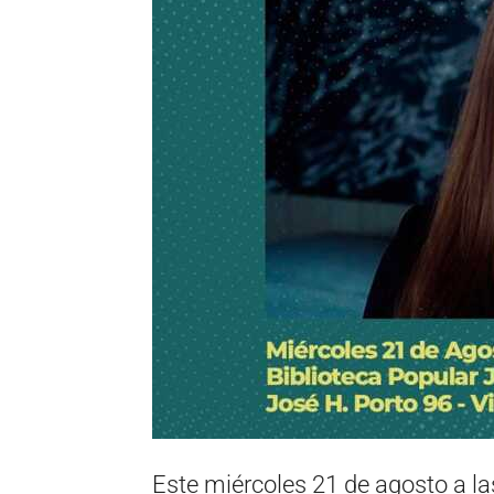
Este miércoles 21 de agosto a la