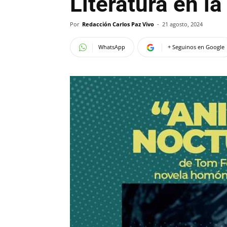
Literatura en la
Por
Redacción Carlos Paz Vivo
-
21 agosto, 2024
WhatsApp
+ Seguinos en Google