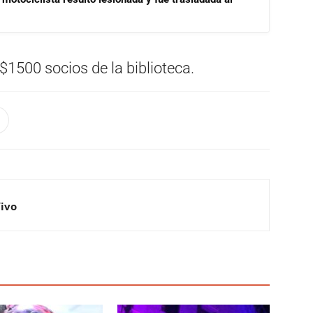
$1500 socios de la biblioteca.
Vivo