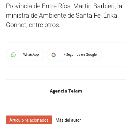
Provincia de Entre Ríos, Martín Barbieri; la
ministra de Ambiente de Santa Fe, Érika
Gonnet, entre otros.
WhatsApp
+ Seguinos en Google
Agencia Telam
Artículo relacionados
Más del autor