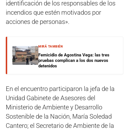
identificación de los responsables de los
incendios que estén motivados por
acciones de personas».
MIRÁ TAMBIÉN
Femicidio de Agostina Vega: las tres
pruebas complican a los dos nuevos
detenidos
En el encuentro participaron la jefa de la
Unidad Gabinete de Asesores del
Ministerio de Ambiente y Desarrollo
Sostenible de la Nación, María Soledad
Cantero; el Secretario de Ambiente de la