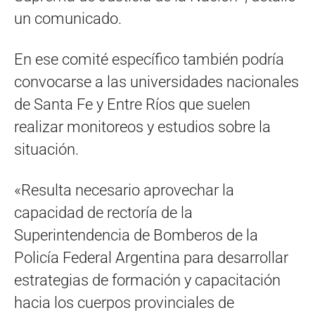
un comunicado.
En ese comité específico también podría
convocarse a las universidades nacionales
de Santa Fe y Entre Ríos que suelen
realizar monitoreos y estudios sobre la
situación.
«Resulta necesario aprovechar la
capacidad de rectoría de la
Superintendencia de Bomberos de la
Policía Federal Argentina para desarrollar
estrategias de formación y capacitación
hacia los cuerpos provinciales de