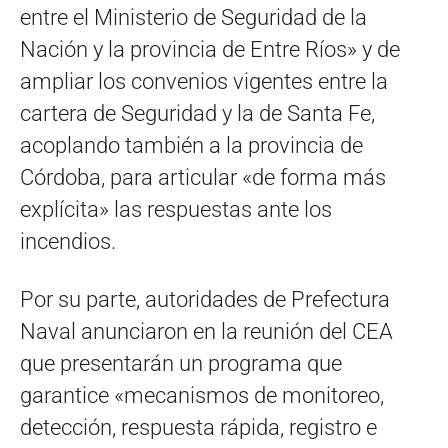
entre el Ministerio de Seguridad de la
Nación y la provincia de Entre Ríos» y de
ampliar los convenios vigentes entre la
cartera de Seguridad y la de Santa Fe,
acoplando también a la provincia de
Córdoba, para articular «de forma más
explícita» las respuestas ante los
incendios.
Por su parte, autoridades de Prefectura
Naval anunciaron en la reunión del CEA
que presentarán un programa que
garantice «mecanismos de monitoreo,
detección, respuesta rápida, registro e