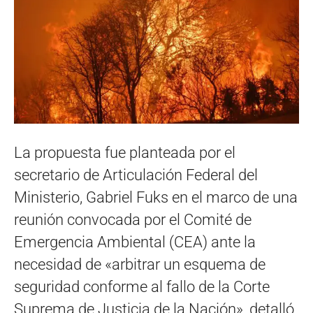
La propuesta fue planteada por el
secretario de Articulación Federal del
Ministerio, Gabriel Fuks en el marco de una
reunión convocada por el Comité de
Emergencia Ambiental (CEA) ante la
necesidad de «arbitrar un esquema de
seguridad conforme al fallo de la Corte
Suprema de Justicia de la Nación», detalló