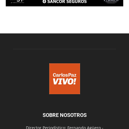
SOBRE NOSOTROS
Director Periodístico: Fernando Agüero -