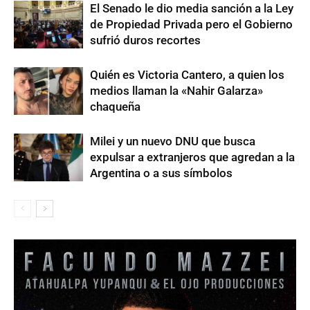
El Senado le dio media sanción a la Ley
de Propiedad Privada pero el Gobierno
sufrió duros recortes
Quién es Victoria Cantero, a quien los
medios llaman la «Nahir Galarza»
chaqueña
Milei y un nuevo DNU que busca
expulsar a extranjeros que agredan a la
Argentina o a sus símbolos