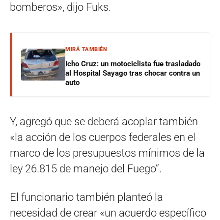
bomberos», dijo Fuks.
MIRÁ TAMBIÉN
Icho Cruz: un motociclista fue trasladado
al Hospital Sayago tras chocar contra un
auto
Y, agregó que se deberá acoplar también
«la acción de los cuerpos federales en el
marco de los presupuestos mínimos de la
ley 26.815 de manejo del Fuego”.
El funcionario también planteó la
necesidad de crear «un acuerdo específico