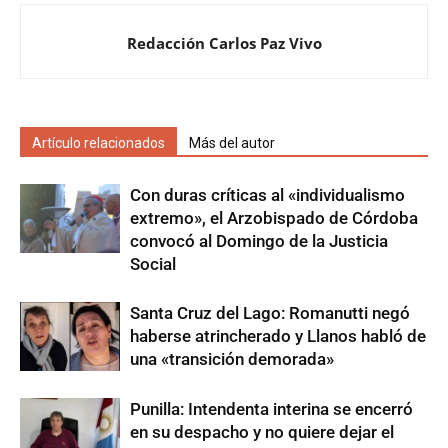
Redacción Carlos Paz Vivo
Artículo relacionados
Más del autor
Con duras críticas al «individualismo
extremo», el Arzobispado de Córdoba
convocó al Domingo de la Justicia
Social
Santa Cruz del Lago: Romanutti negó
haberse atrincherado y Llanos habló de
una «transición demorada»
Punilla: Intendenta interina se encerró
en su despacho y no quiere dejar el