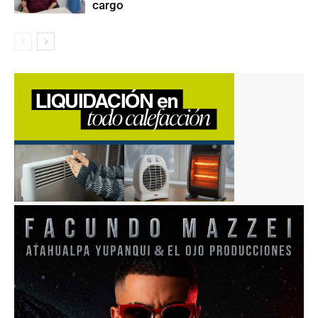
cargo