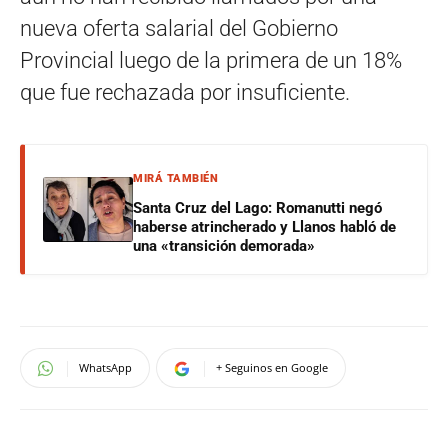
nueva oferta salarial del Gobierno
Provincial luego de la primera de un 18%
que fue rechazada por insuficiente.
MIRÁ TAMBIÉN
Santa Cruz del Lago: Romanutti negó
haberse atrincherado y Llanos habló de
una «transición demorada»
WhatsApp
+ Seguinos en Google