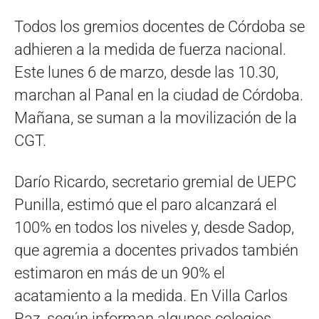
Todos los gremios docentes de Córdoba se
adhieren a la medida de fuerza nacional.
Este lunes 6 de marzo, desde las 10.30,
marchan al Panal en la ciudad de Córdoba.
Mañana, se suman a la movilización de la
CGT.
Darío Ricardo, secretario gremial de UEPC
Punilla, estimó que el paro alcanzará el
100% en todos los niveles y, desde Sadop,
que agremia a docentes privados también
estimaron en más de un 90% el
acatamiento a la medida. En Villa Carlos
Paz, según informan algunos colegios,