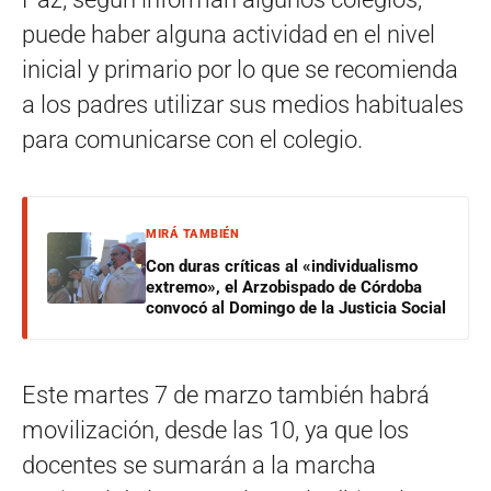
puede haber alguna actividad en el nivel
inicial y primario por lo que se recomienda
a los padres utilizar sus medios habituales
para comunicarse con el colegio.
MIRÁ TAMBIÉN
Con duras críticas al «individualismo
extremo», el Arzobispado de Córdoba
convocó al Domingo de la Justicia Social
Este martes 7 de marzo también habrá
movilización, desde las 10, ya que los
docentes se sumarán a la marcha