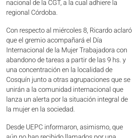
nacional de la CGT, a la cual adhiere la
regional Córdoba.
Con respecto al miércoles 8, Ricardo aclaró
que el gremio acompañará el Día
Internacional de la Mujer Trabajadora con
abandono de tareas a partir de las 9 hs. y
una concentración en la localidad de
Cosquín junto a otras agrupaciones que se
unirán a la comunidad internacional que
lanza un alerta por la situación integral de
la mujer en la sociedad.
Desde UEPC informaron, asimismo, que
aún no han recibido llamados por una