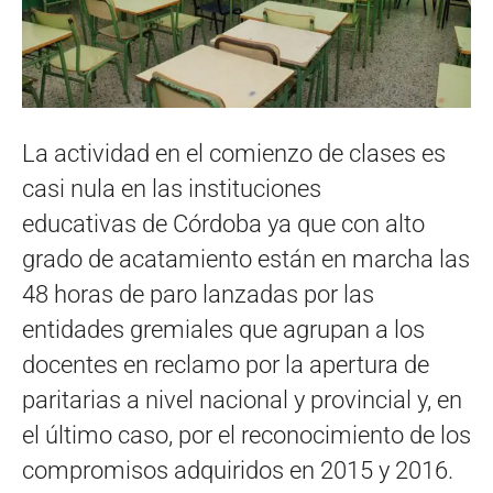
La actividad en el comienzo de clases es
casi nula en las instituciones
educativas de Córdoba ya que con alto
grado de acatamiento están en marcha las
48 horas de paro lanzadas por las
entidades gremiales que agrupan a los
docentes en reclamo por la apertura de
paritarias a nivel nacional y provincial y, en
el último caso, por el reconocimiento de los
compromisos adquiridos en 2015 y 2016.