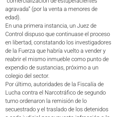
“comercialización de estupefacientes
agravada” (por la venta a menores de
edad).
En una primera instancia, un Juez de
Control dispuso que continuase el proceso
en libertad, constatando los investigadores
de la Fuerza que habría vuelto a vender y
reabrir el mismo inmueble como punto de
expendio de sustancias, próximo a un
colegio del sector.
Por último, autoridades de la Fiscalía de
Lucha contra el Narcotráfico de segundo
turno ordenaron la remisión de lo
secuestrado y el traslado de los detenidos