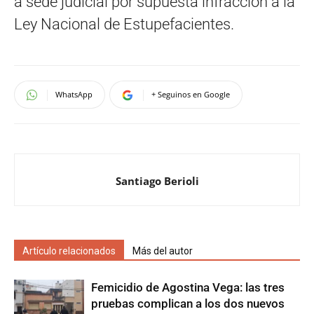
a sede judicial por supuesta infracción a la
Ley Nacional de Estupefacientes.
WhatsApp
+ Seguinos en Google
Santiago Berioli
Artículo relacionados
Más del autor
Femicidio de Agostina Vega: las tres
pruebas complican a los dos nuevos