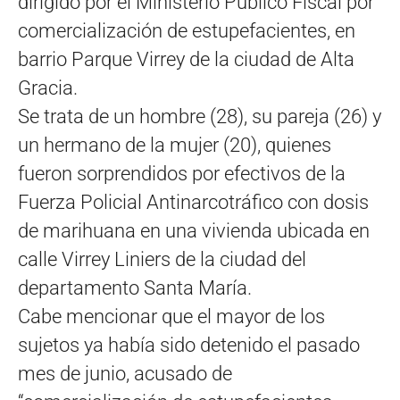
dirigido por el Ministerio Público Fiscal por
comercialización de estupefacientes, en
barrio Parque Virrey de la ciudad de Alta
Gracia.
Se trata de un hombre (28), su pareja (26) y
un hermano de la mujer (20), quienes
fueron sorprendidos por efectivos de la
Fuerza Policial Antinarcotráfico con dosis
de marihuana en una vivienda ubicada en
calle Virrey Liniers de la ciudad del
departamento Santa María.
Cabe mencionar que el mayor de los
sujetos ya había sido detenido el pasado
mes de junio, acusado de