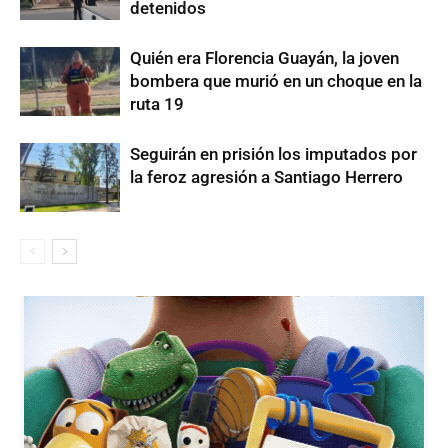
detenidos
Quién era Florencia Guayán, la joven
bombera que murió en un choque en la
ruta 19
Seguirán en prisión los imputados por
la feroz agresión a Santiago Herrero