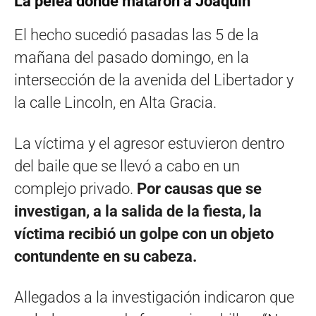
La pelea donde mataron a Joaquín
El hecho sucedió pasadas las 5 de la
mañana del pasado domingo, en la
intersección de la avenida del Libertador y
la calle Lincoln, en Alta Gracia.
La víctima y el agresor estuvieron dentro
del baile que se llevó a cabo en un
complejo privado.
Por causas que se
investigan, a la salida de la fiesta, la
víctima recibió un golpe con un objeto
contundente en su cabeza.
Allegados a la investigación indicaron que