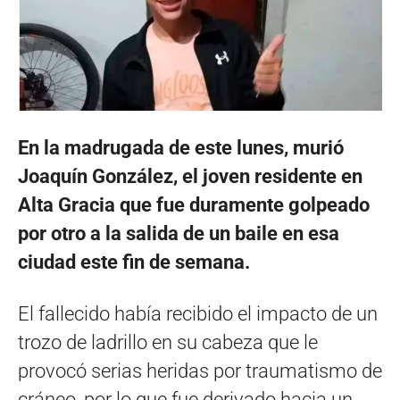
En la madrugada de este lunes, murió
Joaquín González, el joven residente en
Alta Gracia que fue duramente golpeado
por otro a la salida de un baile en esa
ciudad este fin de semana.
El fallecido había recibido el impacto de un
trozo de ladrillo en su cabeza que le
provocó serias heridas por traumatismo de
cráneo, por lo que fue derivado hacia un