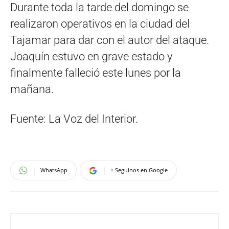
Durante toda la tarde del domingo se
realizaron operativos en la ciudad del
Tajamar para dar con el autor del ataque.
Joaquín estuvo en grave estado y
finalmente falleció este lunes por la
mañana.
Fuente: La Voz del Interior.
WhatsApp
+ Seguinos en Google