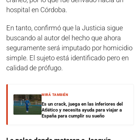
hospital en Córdoba.
En tanto, confirmó que la Justicia sigue
buscando al autor del hecho que ahora
seguramente será imputado por homicidio
simple. El sujeto está identificado pero en
calidad de prófugo.
MIRÁ TAMBIÉN
Es un crack, juega en las inferiores del
Atlético y necesita ayuda para viajar a
España para cumplir su sueño