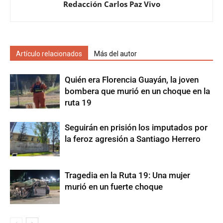
Redacción Carlos Paz Vivo
Artículo relacionados
Más del autor
Quién era Florencia Guayán, la joven
bombera que murió en un choque en la
ruta 19
Seguirán en prisión los imputados por
la feroz agresión a Santiago Herrero
Tragedia en la Ruta 19: Una mujer
murió en un fuerte choque