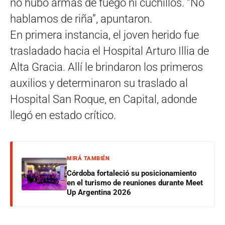
no hubo armas de fuego ni cuchillos. “No
hablamos de riña”, apuntaron.
En primera instancia, el joven herido fue
trasladado hacia el Hospital Arturo Illia de
Alta Gracia. Allí le brindaron los primeros
auxilios y determinaron su traslado al
Hospital San Roque, en Capital, adonde
llegó en estado crítico.
MIRÁ TAMBIÉN
Córdoba fortaleció su posicionamiento
en el turismo de reuniones durante Meet
Up Argentina 2026