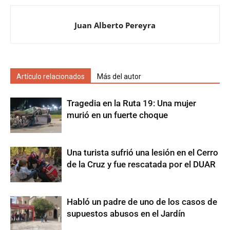
Juan Alberto Pereyra
Artículo relacionados
Más del autor
Tragedia en la Ruta 19: Una mujer
murió en un fuerte choque
Una turista sufrió una lesión en el Cerro
de la Cruz y fue rescatada por el DUAR
Habló un padre de uno de los casos de
supuestos abusos en el Jardín