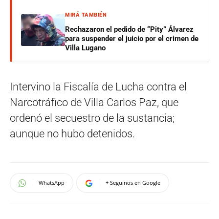
MIRÁ TAMBIÉN
Rechazaron el pedido de “Pity” Álvarez
para suspender el juicio por el crimen de
Villa Lugano
Intervino la Fiscalía de Lucha contra el
Narcotráfico de Villa Carlos Paz, que
ordenó el secuestro de la sustancia;
aunque no hubo detenidos.
WhatsApp
+ Seguinos en Google