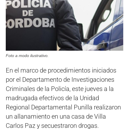
Foto a modo ilustrativo.
En el marco de procedimientos iniciados
por el Departamento de Investigaciones
Criminales de la Policía, este jueves a la
madrugada efectivos de la Unidad
Regional Departamental Punilla realizaron
un allanamiento en una casa de Villa
Carlos Paz y secuestraron drogas.