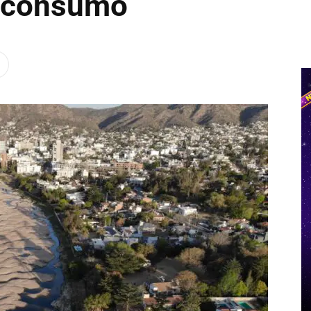
o consumo