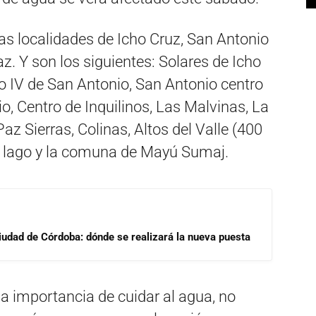
as localidades de Icho Cruz, San Antonio
. Y son los siguientes: Solares de Icho
ro IV de San Antonio, San Antonio centro
io, Centro de Inquilinos, Las Malvinas, La
az Sierras, Colinas, Altos del Valle (400
el lago y la comuna de Mayú Sumaj.
Ciudad de Córdoba: dónde se realizará la nueva puesta
la importancia de cuidar al agua, no