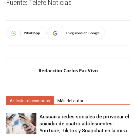
Fuente: Telefe Noticias
WhatsApp
+ Seguinos en Google
Redacción Carlos Paz Vivo
Artículo relacionados
Más del autor
Acusan a redes sociales de provocar el
suicidio de cuatro adolescentes:
YouTube, TikTok y Snapchat en la mira