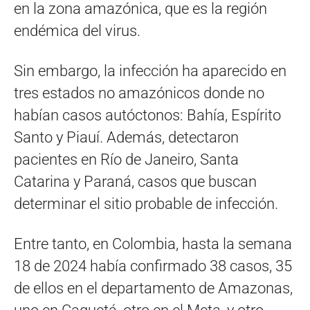
en la zona amazónica, que es la región
endémica del virus.
Sin embargo, la infección ha aparecido en
tres estados no amazónicos donde no
habían casos autóctonos: Bahía, Espírito
Santo y Piauí. Además, detectaron
pacientes en Río de Janeiro, Santa
Catarina y Paraná, casos que buscan
determinar el sitio probable de infección.
Entre tanto, en Colombia, hasta la semana
18 de 2024 había confirmado 38 casos, 35
de ellos en el departamento de Amazonas,