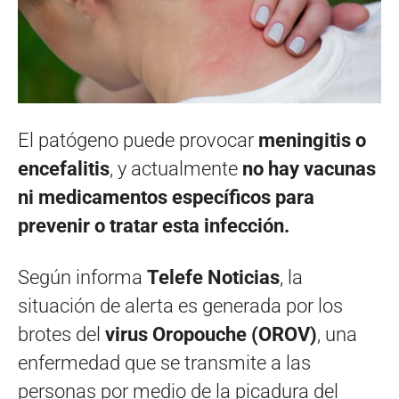
El patógeno puede provocar
meningitis o
encefalitis
, y actualmente
no hay vacunas
ni medicamentos específicos para
prevenir o tratar esta infección.
Según informa
Telefe Noticias
, la
situación de alerta es generada por los
brotes del
virus Oropouche (OROV)
, una
enfermedad que se transmite a las
personas por medio de la picadura del