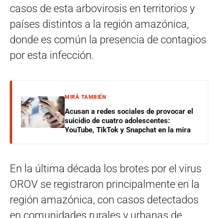
casos de esta arbovirosis en territorios y
países distintos a la región amazónica,
donde es común la presencia de contagios
por esta infección.
MIRÁ TAMBIÉN
Acusan a redes sociales de provocar el
suicidio de cuatro adolescentes:
YouTube, TikTok y Snapchat en la mira
En la última década los brotes por el virus
OROV se registraron principalmente en la
región amazónica, con casos detectados
en comunidades rurales y urbanas de