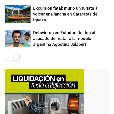
Excursión fatal: murió un turista al
volcar una lancha en Cataratas de
Iguazú
Detuvieron en Estados Unidos al
acusado de matar a la modelo
argentina Agostina Jalabert