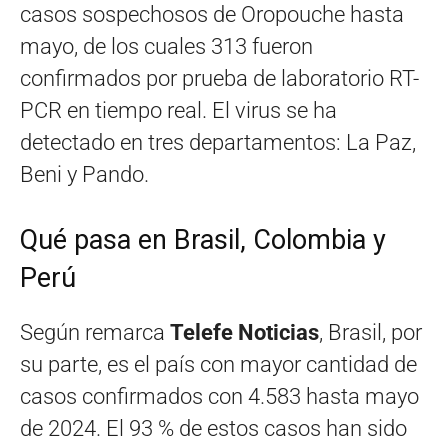
casos sospechosos de Oropouche hasta
mayo, de los cuales 313 fueron
confirmados por prueba de laboratorio RT-
PCR en tiempo real. El virus se ha
detectado en tres departamentos: La Paz,
Beni y Pando.
Qué pasa en Brasil, Colombia y
Perú
Según remarca
Telefe Noticias
, Brasil, por
su parte, es el país con mayor cantidad de
casos confirmados con 4.583 hasta mayo
de 2024. El 93 % de estos casos han sido