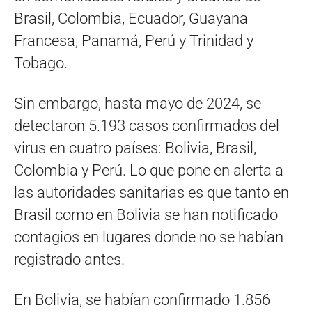
Brasil, Colombia, Ecuador, Guayana
Francesa, Panamá, Perú y Trinidad y
Tobago.
Sin embargo, hasta mayo de 2024, se
detectaron 5.193 casos confirmados del
virus en cuatro países: Bolivia, Brasil,
Colombia y Perú. Lo que pone en alerta a
las autoridades sanitarias es que tanto en
Brasil como en Bolivia se han notificado
contagios en lugares donde no se habían
registrado antes.
En Bolivia, se habían confirmado 1.856