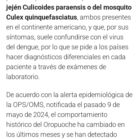
jején Culicoides paraensis o del mosquito
Culex quinquefasciatus
, ambos presentes
en el continente americano, y que, por sus
síntomas, suele confundirse con el virus
del dengue, por lo que se pide a los países
hacer diagnósticos diferenciales en cada
paciente a través de exámenes de
laboratorio.
De acuerdo con la alerta epidemiológica de
la OPS/OMS, notificada el pasado 9 de
mayo de 2024, el comportamiento
histórico del Oropuoche ha cambiado en
los últimos meses y se han detectado