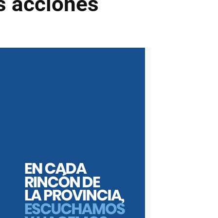
s acciones