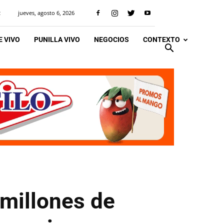
jueves, agosto 6, 2026
R
 VIVO
PUNILLA VIVO
NEGOCIOS
CONTEXTO
millones de