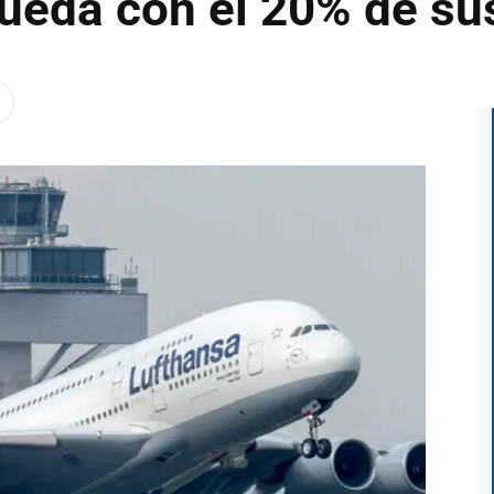
queda con el 20% de su