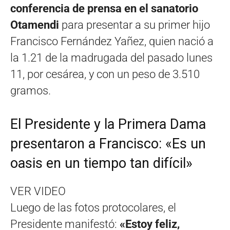
conferencia de prensa en el sanatorio
Otamendi
para presentar a su primer hijo
Francisco Fernández Yañez, quien nació a
la 1.21 de la madrugada del pasado lunes
11, por cesárea, y con un peso de 3.510
gramos.
El Presidente y la Primera Dama
presentaron a Francisco: «Es un
oasis en un tiempo tan difícil»
VER VIDEO
Luego de las fotos protocolares, el
Presidente manifestó:
«Estoy feliz,