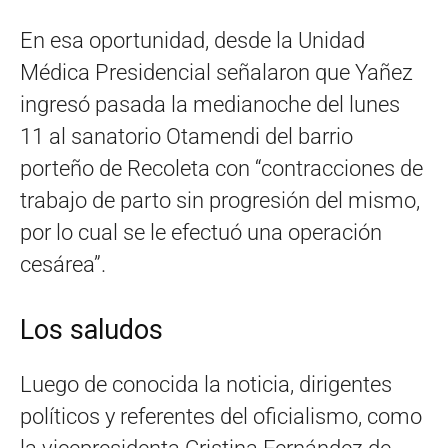
En esa oportunidad, desde la Unidad
Médica Presidencial señalaron que Yañez
ingresó pasada la medianoche del lunes
11 al sanatorio Otamendi del barrio
porteño de Recoleta con “contracciones de
trabajo de parto sin progresión del mismo,
por lo cual se le efectuó una operación
cesárea”.
Los saludos
Luego de conocida la noticia, dirigentes
políticos y referentes del oficialismo, como