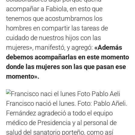
acompañar a Fabiola, en esto que
tenemos que acostumbrarnos los
hombres en compartir las tareas de
cuidado de nuestros hijos con las
mujeres», manifestó, y agregó:
«Además
debemos acompañarlas en este momento
donde las mujeres son las que pasan ese
momento».
Francisco nació el lunes. Foto: Pablo Añeli.
Fernández agradeció a todo el equipo
médico de Presidencia y al personal de
salud del sanatorio porteño, como así