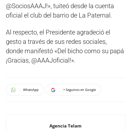
@SociosAAAJ!», tuiteó desde la cuenta
oficial el club del barrio de La Paternal.
Al respecto, el Presidente agradeció el
gesto a través de sus redes sociales,
donde manifestó «Del bicho como su papá
¡Gracias, @AAAJoficial!».
WhatsApp
+ Seguinos en Google
Agencia Telam