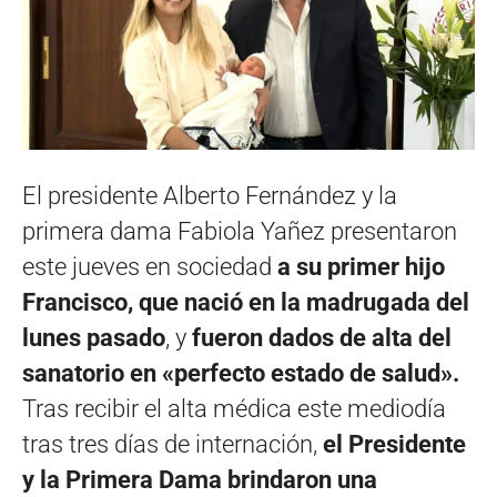
El presidente Alberto Fernández y la
primera dama Fabiola Yañez presentaron
este jueves en sociedad
a su primer hijo
Francisco, que nació en la madrugada del
lunes pasado
, y
fueron dados de alta del
sanatorio en «perfecto estado de salud».
Tras recibir el alta médica este mediodía
tras tres días de internación,
el Presidente
y la Primera Dama brindaron una