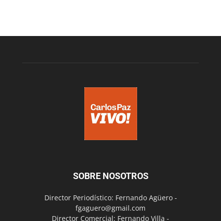
SOBRE NOSOTROS
Director Periodístico: Fernando Agüero -
fgaguero@gmail.com
Director Comercial: Fernando Villa -