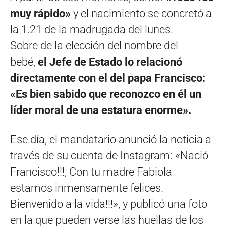
muy rápido»
y el nacimiento se concretó a
la 1.21 de la madrugada del lunes.
Sobre de la elección del nombre del
bebé,
el Jefe de Estado lo relacionó
directamente con el del papa Francisco:
«Es bien sabido que reconozco en él un
líder moral de una estatura enorme».
Ese día, el mandatario anunció la noticia a
través de su cuenta de Instagram: «Nació
Francisco!!!, Con tu madre Fabiola
estamos inmensamente felices.
Bienvenido a la vida!!!», y publicó una foto
en la que pueden verse las huellas de los