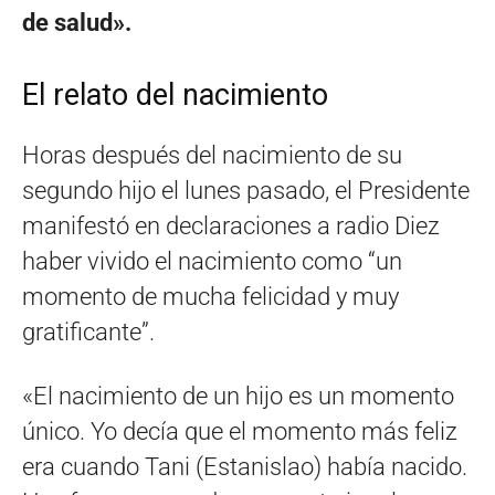
de salud».
El relato del nacimiento
Horas después del nacimiento de su
segundo hijo el lunes pasado, el Presidente
manifestó en declaraciones a radio Diez
haber vivido el nacimiento como “un
momento de mucha felicidad y muy
gratificante”.
«El nacimiento de un hijo es un momento
único. Yo decía que el momento más feliz
era cuando Tani (Estanislao) había nacido.