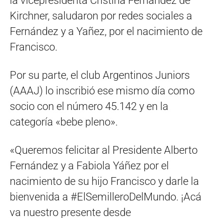
la vicepresidenta Cristina Fernández de
Kirchner, saludaron por redes sociales a
Fernández y a Yañez, por el nacimiento de
Francisco.
Por su parte, el club Argentinos Juniors
(AAAJ) lo inscribió ese mismo día como
socio con el número 45.142 y en la
categoría «bebe pleno».
«Queremos felicitar al Presidente Alberto
Fernández y a Fabiola Yáñez por el
nacimiento de su hijo Francisco y darle la
bienvenida a #ElSemilleroDelMundo. ¡Acá
va nuestro presente desde