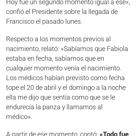
Hoy fue un segundo momento igual a ese»,
confió el Presidente sobre la llegada de
Francisco el pasado lunes.
Respecto a los momentos previos al
nacimiento, relató: «Sabíamos que Fabiola
estaba en fecha, sabíamos que en
cualquier momento venía el nacimiento.
Los médicos habían previsto como fecha
tope el 20 de abril y el domingo a la noche
ella me dijo que sentía como que se le
endurecía la panza y llamamos al
médico».
A partir de ese momento, contó:
«Todo fue