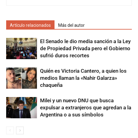
Artículo relacionados
Más del autor
El Senado le dio media sanción a la Ley
de Propiedad Privada pero el Gobierno
sufrió duros recortes
Quién es Victoria Cantero, a quien los
medios llaman la «Nahir Galarza»
chaqueña
Milei y un nuevo DNU que busca
expulsar a extranjeros que agredan a la
Argentina o a sus símbolos