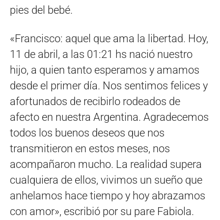
pies del bebé.
«Francisco: aquel que ama la libertad. Hoy,
11 de abril, a las 01:21 hs nació nuestro
hijo, a quien tanto esperamos y amamos
desde el primer día. Nos sentimos felices y
afortunados de recibirlo rodeados de
afecto en nuestra Argentina. Agradecemos
todos los buenos deseos que nos
transmitieron en estos meses, nos
acompañaron mucho. La realidad supera
cualquiera de ellos, vivimos un sueño que
anhelamos hace tiempo y hoy abrazamos
con amor», escribió por su pare Fabiola.