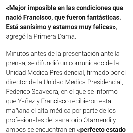
«Mejor imposible en las condiciones que
nació Francisco, que fueron fantásticas.
Está sanísimo y estamos muy felices»
,
agregó la Primera Dama.
Minutos antes de la presentación ante la
prensa, se difundió un comunicado de la
Unidad Médica Presidencial, firmado por el
director de la Unidad Médica Presidencial,
Federico Saavedra, en el que se informó
que Yañez y Francisco recibieron esta
mañana el alta médica por parte de los
profesionales del sanatorio Otamendi y
ambos se encuentran en
«perfecto estado