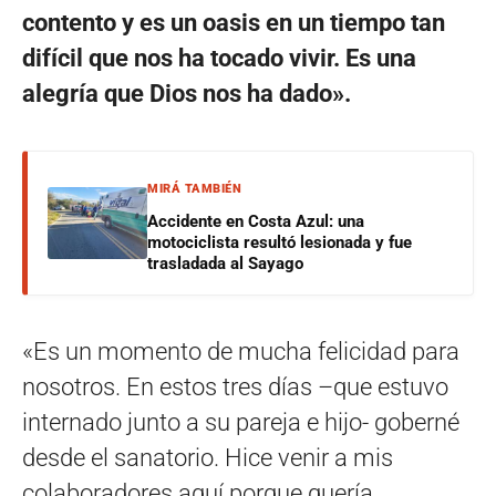
contento y es un oasis en un tiempo tan
difícil que nos ha tocado vivir. Es una
alegría que Dios nos ha dado».
MIRÁ TAMBIÉN
Accidente en Costa Azul: una
motociclista resultó lesionada y fue
trasladada al Sayago
«Es un momento de mucha felicidad para
nosotros. En estos tres días –que estuvo
internado junto a su pareja e hijo- goberné
desde el sanatorio. Hice venir a mis
colaboradores aquí porque quería