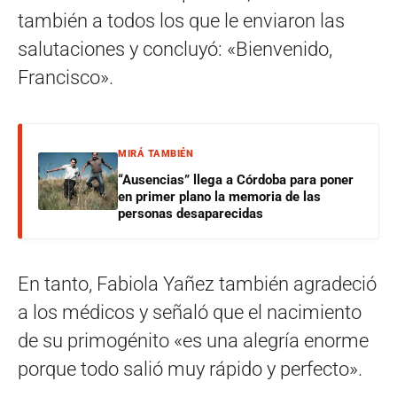
también a todos los que le enviaron las
salutaciones y concluyó: «Bienvenido,
Francisco».
MIRÁ TAMBIÉN
“Ausencias” llega a Córdoba para poner
en primer plano la memoria de las
personas desaparecidas
En tanto, Fabiola Yañez también agradeció
a los médicos y señaló que el nacimiento
de su primogénito «es una alegría enorme
porque todo salió muy rápido y perfecto».