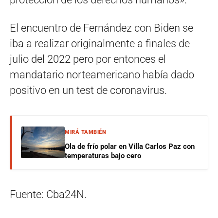
El encuentro de Fernández con Biden se
iba a realizar originalmente a finales de
julio del 2022 pero por entonces el
mandatario norteamericano había dado
positivo en un test de coronavirus.
MIRÁ TAMBIÉN
Ola de frío polar en Villa Carlos Paz con
temperaturas bajo cero
Fuente: Cba24N.