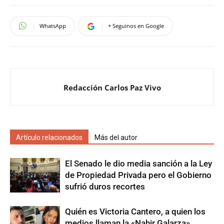
WhatsApp
+ Seguinos en Google
Redacción Carlos Paz Vivo
Artículo relacionados
Más del autor
El Senado le dio media sanción a la Ley
de Propiedad Privada pero el Gobierno
sufrió duros recortes
Quién es Victoria Cantero, a quien los
medios llaman la «Nahir Galarza»