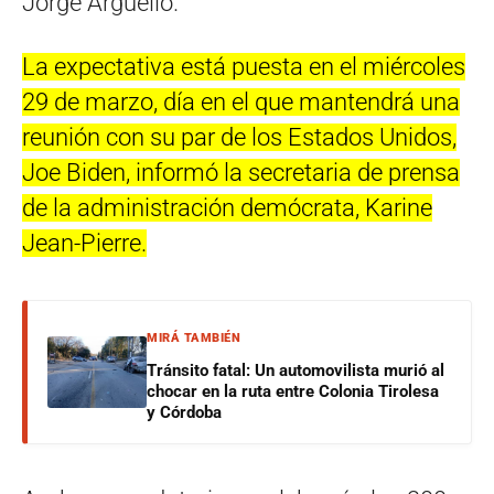
Jorge Argüello.
La expectativa está puesta en el miércoles
29 de marzo, día en el que mantendrá una
reunión con su par de los Estados Unidos,
Joe Biden, informó la secretaria de prensa
de la administración demócrata, Karine
Jean-Pierre.
MIRÁ TAMBIÉN
Tránsito fatal: Un automovilista murió al
chocar en la ruta entre Colonia Tirolesa
y Córdoba