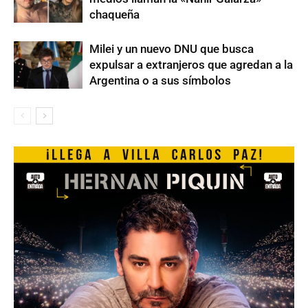
chaqueña
Milei y un nuevo DNU que busca
expulsar a extranjeros que agredan a la
Argentina o a sus símbolos