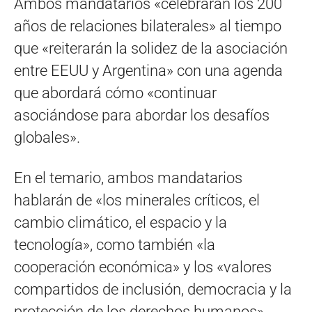
Ambos mandatarios «celebrarán los 200
años de relaciones bilaterales» al tiempo
que «reiterarán la solidez de la asociación
entre EEUU y Argentina» con una agenda
que abordará cómo «continuar
asociándose para abordar los desafíos
globales».
En el temario, ambos mandatarios
hablarán de «los minerales críticos, el
cambio climático, el espacio y la
tecnología», como también «la
cooperación económica» y los «valores
compartidos de inclusión, democracia y la
protección de los derechos humanos».