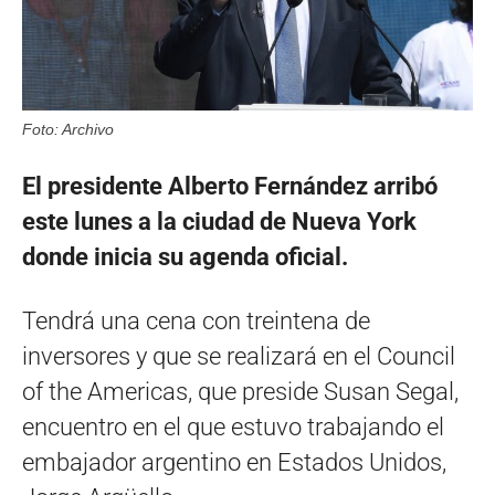
Foto: Archivo
El presidente Alberto Fernández arribó
este lunes a la ciudad de Nueva York
donde inicia su agenda oficial.
Tendrá una cena con treintena de
inversores y que se realizará en el Council
of the Americas, que preside Susan Segal,
encuentro en el que estuvo trabajando el
embajador argentino en Estados Unidos,