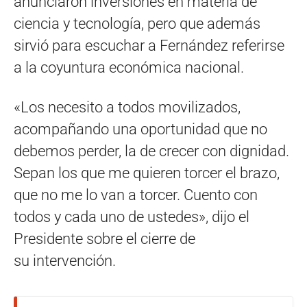
anunciaron inversiones en materia de
ciencia y tecnología, pero que además
sirvió para escuchar a Fernández referirse
a la coyuntura económica nacional.
«Los necesito a todos movilizados,
acompañando una oportunidad que no
debemos perder, la de crecer con dignidad.
Sepan los que me quieren torcer el brazo,
que no me lo van a torcer. Cuento con
todos y cada uno de ustedes», dijo el
Presidente sobre el cierre de
su intervención.