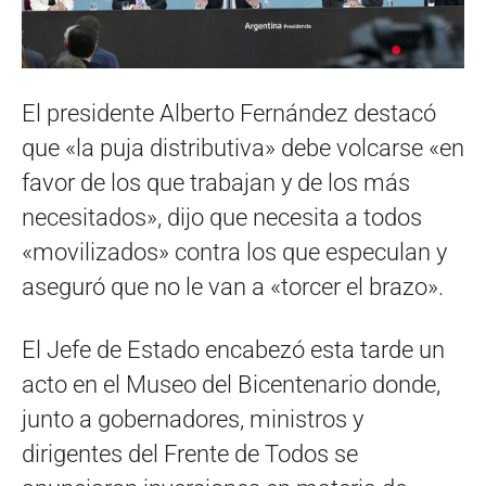
El presidente Alberto Fernández destacó
que «la puja distributiva» debe volcarse «en
favor de los que trabajan y de los más
necesitados», dijo que necesita a todos
«movilizados» contra los que especulan y
aseguró que no le van a «torcer el brazo».
El Jefe de Estado encabezó esta tarde un
acto en el Museo del Bicentenario donde,
junto a gobernadores, ministros y
dirigentes del Frente de Todos se