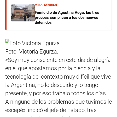
MIRÁ TAMBIÉN
Femicidio de Agostina Vega: las tres
pruebas complican a los dos nuevos
detenidos
Foto: Victoria Egurza.
«Soy muy consciente en este día de alegría
en el que apostamos por la ciencia y la
tecnología del contexto muy difícil que vive
la Argentina, no lo descuido y lo tengo
presente, y por eso trabajo todos los días.
A ninguno de los problemas que tuvimos le
escapé», indicó el jefe de Estado, tras