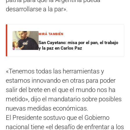
desarrollarse a la par».
MIRÁ TAMBIÉN
San Cayetano: misa por el pan, el trabajo
y la paz en Carlos Paz
«Tenemos todas las herramientas y
estamos innovando en otras para poder
salir del brete en el que el mundo nos ha
metido», dijo el mandatario sobre posibles
nuevas medidas económicas.
El Presidente sostuvo que el Gobierno
nacional tiene «el desafío de enfrentar a los