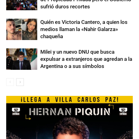
sufrió duros recortes
Quién es Victoria Cantero, a quien los
medios llaman la «Nahir Galarza»
chaqueña
Milei y un nuevo DNU que busca
expulsar a extranjeros que agredan a la
Argentina o a sus símbolos