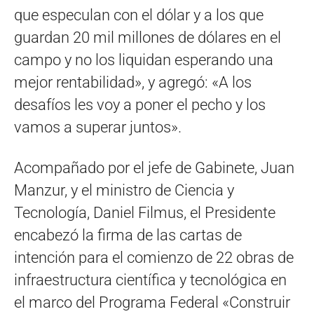
que especulan con el dólar y a los que
guardan 20 mil millones de dólares en el
campo y no los liquidan esperando una
mejor rentabilidad», y agregó: «A los
desafíos les voy a poner el pecho y los
vamos a superar juntos».
Acompañado por el jefe de Gabinete, Juan
Manzur, y el ministro de Ciencia y
Tecnología, Daniel Filmus, el Presidente
encabezó la firma de las cartas de
intención para el comienzo de 22 obras de
infraestructura científica y tecnológica en
el marco del Programa Federal «Construir