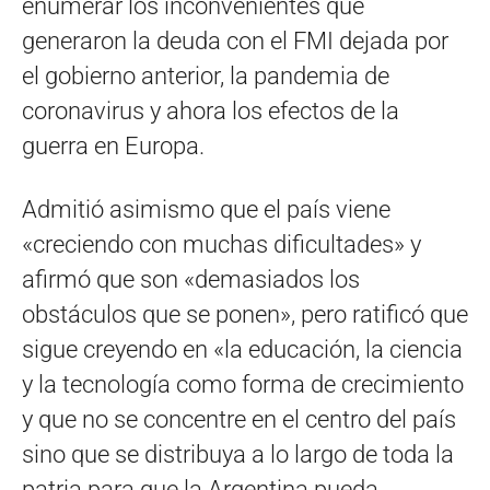
enumerar los inconvenientes que
generaron la deuda con el FMI dejada por
el gobierno anterior, la pandemia de
coronavirus y ahora los efectos de la
guerra en Europa.
Admitió asimismo que el país viene
«creciendo con muchas dificultades» y
afirmó que son «demasiados los
obstáculos que se ponen», pero ratificó que
sigue creyendo en «la educación, la ciencia
y la tecnología como forma de crecimiento
y que no se concentre en el centro del país
sino que se distribuya a lo largo de toda la
patria para que la Argentina pueda