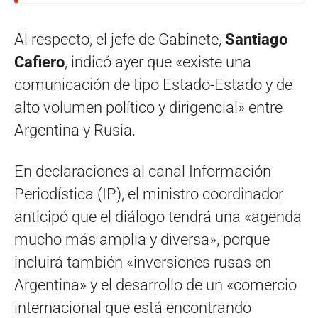
Al respecto, el jefe de Gabinete,
Santiago
Cafiero
, indicó ayer que «existe una
comunicación de tipo Estado-Estado y de
alto volumen político y dirigencial» entre
Argentina y Rusia.
En declaraciones al canal Información
Periodística (IP), el ministro coordinador
anticipó que el diálogo tendrá una «agenda
mucho más amplia y diversa», porque
incluirá también «inversiones rusas en
Argentina» y el desarrollo de un «comercio
internacional que está encontrando