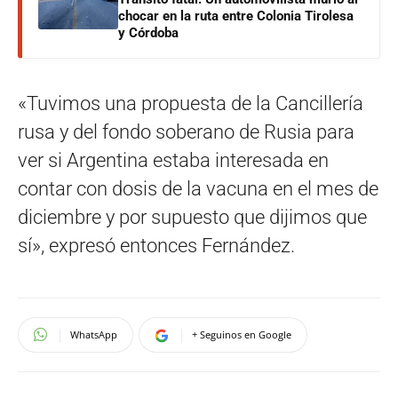
chocar en la ruta entre Colonia Tirolesa
y Córdoba
«Tuvimos una propuesta de la Cancillería
rusa y del fondo soberano de Rusia para
ver si Argentina estaba interesada en
contar con dosis de la vacuna en el mes de
diciembre y por supuesto que dijimos que
sí», expresó entonces Fernández.
WhatsApp
+ Seguinos en Google