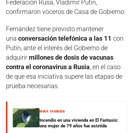
Federación Rusa, Vladimir Putin,
confirmaron voceros de Casa de Gobierno.
Fernández tiene previsto mantener
una
conversación telefónica a las 11
con
Putin, ante el interés del Gobierno de
adquirir
millones de dosis de vacunas
contra el coronavirus a Rusia
, en el caso
de que esa iniciativa supere las etapas de
prueba necesarias.
MIRÁ TAMBIÉN
Incendio en una vivienda en El Fantasio:
una mujer de 79 años fue asistida