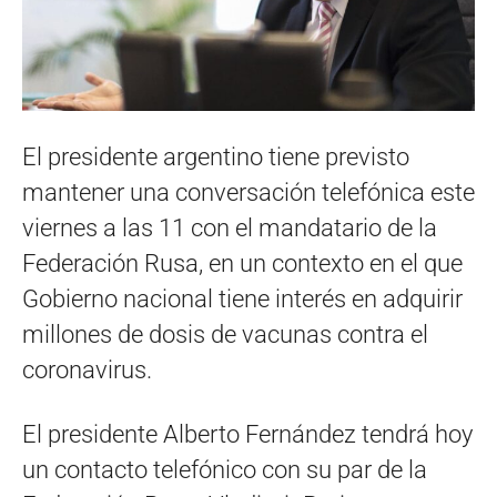
El presidente argentino tiene previsto
mantener una conversación telefónica este
viernes a las 11 con el mandatario de la
Federación Rusa, en un contexto en el que
Gobierno nacional tiene interés en adquirir
millones de dosis de vacunas contra el
coronavirus.
El presidente Alberto Fernández tendrá hoy
un contacto telefónico con su par de la