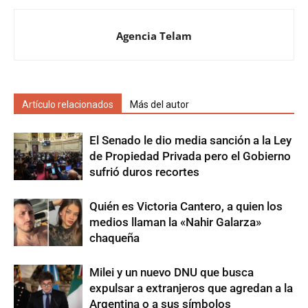
Agencia Telam
Artículo relacionados
Más del autor
El Senado le dio media sanción a la Ley
de Propiedad Privada pero el Gobierno
sufrió duros recortes
Quién es Victoria Cantero, a quien los
medios llaman la «Nahir Galarza»
chaqueña
Milei y un nuevo DNU que busca
expulsar a extranjeros que agredan a la
Argentina o a sus símbolos