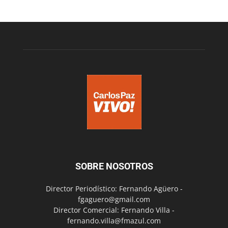
SOBRE NOSOTROS
Director Periodístico: Fernando Agüero -
fgaguero@gmail.com
Director Comercial: Fernando Villa -
fernando.villa@fmazul.com