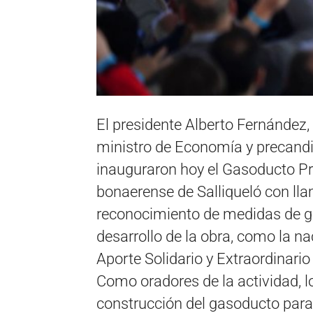
El presidente Alberto Fernández, 
ministro de Economía y precandi
inauguraron hoy el Gasoducto Pr
bonaerense de Salliqueló con lla
reconocimiento de medidas de ge
desarrollo de la obra, como la na
Aporte Solidario y Extraordinari
Como oradores de la actividad, l
construcción del gasoducto para