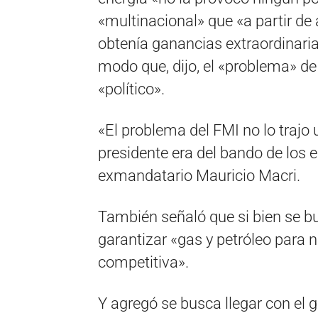
«multinacional» que «a partir de
obtenía ganancias extraordinaria
modo que, dijo, el «problema» de
«político».
«El problema del FMI no lo trajo u
presidente era del bando de los e
exmandatario Mauricio Macri.
También señaló que si bien se bu
garantizar «gas y petróleo para 
competitiva».
Y agregó se busca llegar con el 