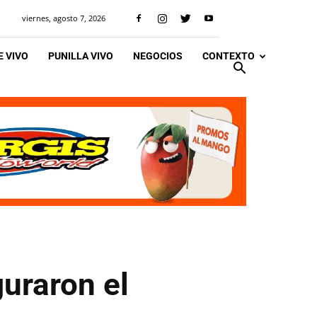
viernes, agosto 7, 2026
 VIVO
PUNILLA VIVO
NEGOCIOS
CONTEXTO
guraron el