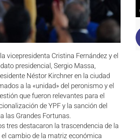
la vicepresidenta Cristina Fernández y el
dato presidencial, Sergio Massa,
esidente Néstor Kirchner en la ciudad
mados a la «unidad» del peronismo y el
stión que fueron relevantes para el
cionalización de YPF y la sanción del
o a las Grandes Fortunas.
os tres destacaron la trascendencia de la
 el cambio de la matriz económica