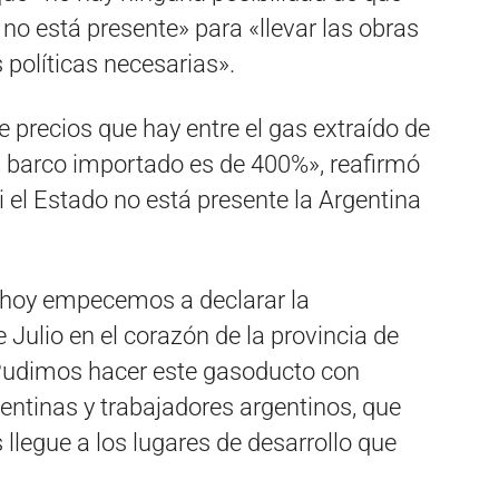
o no está presente» para «llevar las obras
 políticas necesarias».
e precios que hay entre el gas extraído de
n barco importado es de 400%», reafirmó
 el Estado no está presente la Argentina
 hoy empecemos a declarar la
 Julio en el corazón de la provincia de
 «Pudimos hacer este gasoducto con
entinas y trabajadores argentinos, que
llegue a los lugares de desarrollo que