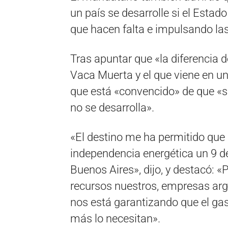
un país se desarrolle si el Estad
que hacen falta e impulsando las
Tras apuntar que «la diferencia d
Vaca Muerta y el que viene en u
que está «convencido» de que «si
no se desarrolla».
«El destino me ha permitido que
independencia energética un 9 de
Buenos Aires», dijo, y destacó:
recursos nuestros, empresas arg
nos está garantizando que el gas 
más lo necesitan».