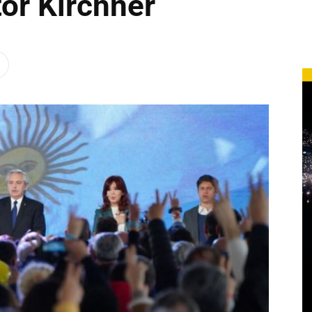
or Kirchner