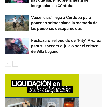
hay que saber sobre la fiesta de
integración en Córdoba
“Ausencias” llega a Córdoba para
poner en primer plano la memoria de
las personas desaparecidas
Rechazaron el pedido de “Pity” Álvarez
para suspender el juicio por el crimen
de Villa Lugano