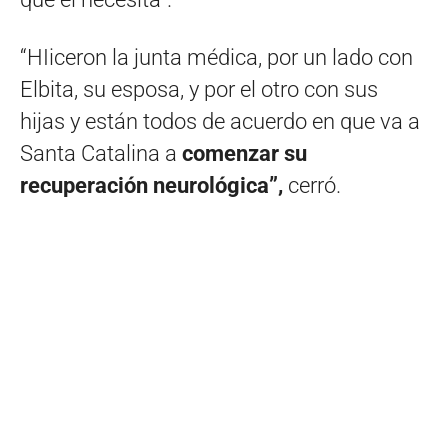
“HIiceron la junta médica, por un lado con
Elbita, su esposa, y por el otro con sus
hijas y están todos de acuerdo en que va a
Santa Catalina a
comenzar su
recuperación neurológica”,
cerró.