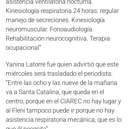
asistencia ventilatoria nocturna.
Kinesiología respiratoria 24 horas: regular
manejo de secreciones. Kinesiología
neuromuscular. Fonoaudiología.
Rehabilitación neurocognitiva. Terapia
ocupacional”
Yanina Latorre fue quien advirtió que este
miércoles será trasladado el periodista:
“Entre las ocho y las nueve de la mañana
va a Santa Catalina, que queda en el
centro, porque en el CIAREC no hay lugar y
al Fleni tampoco puede ir porque no hay
asistencia respiratoria mecánica, que es lo
que él necesita”.