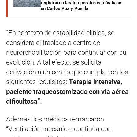
registraron las temperaturas más bajas
en Carlos Paz y Punilla
“En contexto de estabilidad clínica, se
considera el traslado a centro de
neurorehabilitación para continuar con su
evolución. A tal efecto, se solicita
derivación a un centro que cumpla con los
siguientes requisitos:
Terapia Intensiva,
paciente traqueostomizado con vía aérea
dificultosa”.
Además, los médicos remarcaron:
“Ventilación mecánica: continúa con