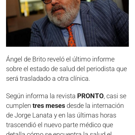
Ángel de Brito reveló el último informe
sobre el estado de salud del periodista que
será trasladado a otra clínica.
Según informa la revista
PRONTO
, casi se
cumplen
tres meses
desde la internación
de Jorge Lanata y en las últimas horas
trascendió el nuevo parte médico que
detalla cómo se encuentra la salud el