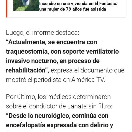
Incendio en una vivienda en El Fantasio:
una mujer de 79 años fue asistida
Luego, el informe destaca:
“Actualmente, se encuentra con
traqueostomía, con soporte ventilatorio
invasivo nocturno, en proceso de
rehabilitación”,
expresa el documento que
mostró el periodista en América TV.
Por último, los médicos determinaron
sobre el conductor de Lanata sin filtro:
“Desde lo neurológico, continúa con
encefalopatía expresada con delirio y