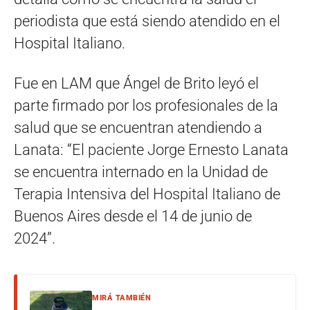
periodista que está siendo atendido en el
Hospital Italiano.
Fue en LAM que Ángel de Brito leyó el
parte firmado por los profesionales de la
salud que se encuentran atendiendo a
Lanata: “El paciente Jorge Ernesto Lanata
se encuentra internado en la Unidad de
Terapia Intensiva del Hospital Italiano de
Buenos Aires desde el 14 de junio de
2024”.
MIRÁ TAMBIÉN