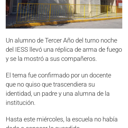
Un alumno de Tercer Año del turno noche
del IESS llevó una réplica de arma de fuego
y se la mostró a sus compañeros.
El tema fue confirmado por un docente
que no quiso que trascendiera su
identidad, un padre y una alumna de la
institución.
Hasta este miércoles, la escuela no había