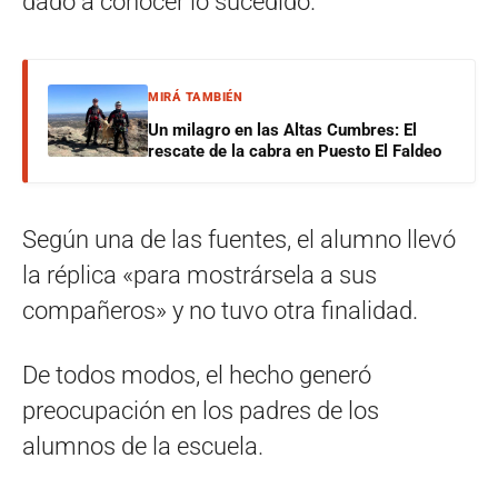
dado a conocer lo sucedido.
MIRÁ TAMBIÉN
Un milagro en las Altas Cumbres: El
rescate de la cabra en Puesto El Faldeo
Según una de las fuentes, el alumno llevó
la réplica «para mostrársela a sus
compañeros» y no tuvo otra finalidad.
De todos modos, el hecho generó
preocupación en los padres de los
alumnos de la escuela.