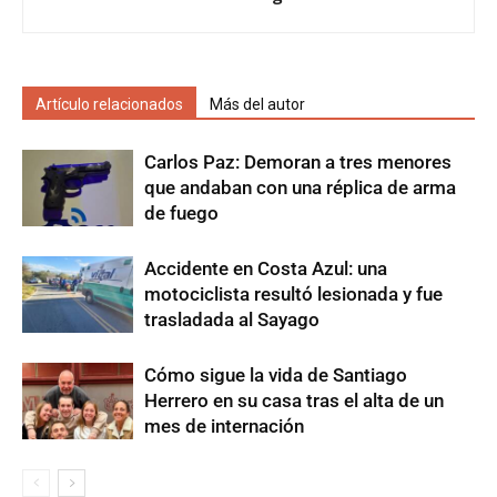
Artículo relacionados
Más del autor
Carlos Paz: Demoran a tres menores
que andaban con una réplica de arma
de fuego
Accidente en Costa Azul: una
motociclista resultó lesionada y fue
trasladada al Sayago
Cómo sigue la vida de Santiago
Herrero en su casa tras el alta de un
mes de internación