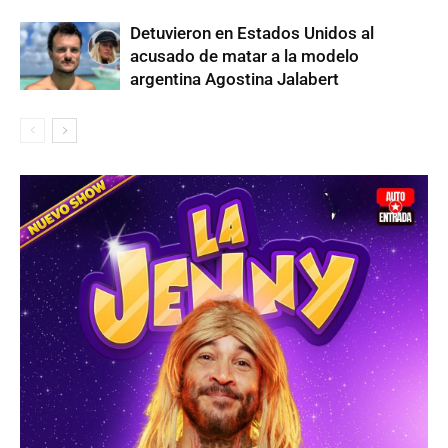
Detuvieron en Estados Unidos al
acusado de matar a la modelo
argentina Agostina Jalabert