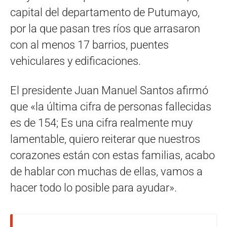
capital del departamento de Putumayo,
por la que pasan tres ríos que arrasaron
con al menos 17 barrios, puentes
vehiculares y edificaciones.
El presidente Juan Manuel Santos afirmó
que «la última cifra de personas fallecidas
es de 154; Es una cifra realmente muy
lamentable, quiero reiterar que nuestros
corazones están con estas familias, acabo
de hablar con muchas de ellas, vamos a
hacer todo lo posible para ayudar».