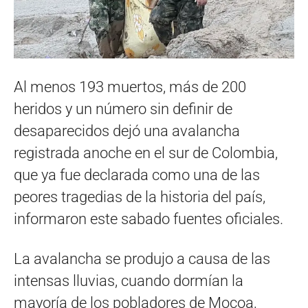
Al menos 193 muertos, más de 200
heridos y un número sin definir de
desaparecidos dejó una avalancha
registrada anoche en el sur de Colombia,
que ya fue declarada como una de las
peores tragedias de la historia del país,
informaron este sabado fuentes oficiales.
La avalancha se produjo a causa de las
intensas lluvias, cuando dormían la
mayoría de los pobladores de Mocoa,