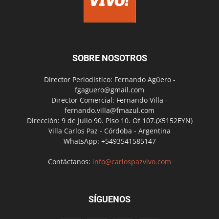
SOBRE NOSOTROS
Director Periodístico: Fernando Agüero -
fgaguero@gmail.com
Director Comercial: Fernando Villa -
fernando.villa@fmazul.com
Dirección: 9 de Julio 90. Piso 10. Of 107.(X5152EYN)
Villa Carlos Paz - Córdoba - Argentina
WhatsApp: +5493541585147
Contáctanos:
info@carlospazvivo.com
SÍGUENOS