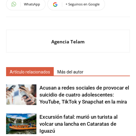
WhatsApp
+ Seguinos en Google
Agencia Telam
Artículo relacionados
Más del autor
Acusan a redes sociales de provocar el
suicidio de cuatro adolescentes:
YouTube, TikTok y Snapchat en la mira
Excursión fatal: murió un turista al
volcar una lancha en Cataratas de
Iguazú