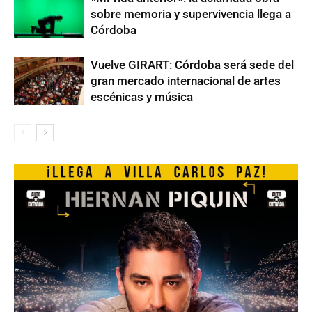
sobre memoria y supervivencia llega a
Córdoba
Vuelve GIRART: Córdoba será sede del
gran mercado internacional de artes
escénicas y música