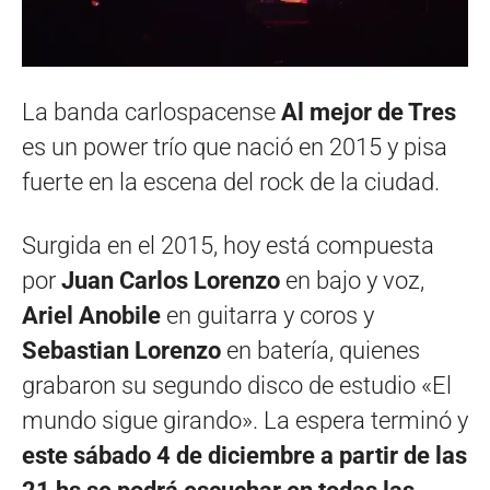
La banda carlospacense
Al mejor de Tres
es un power trío que nació en 2015 y pisa
fuerte en la escena del rock de la ciudad.
Surgida en el 2015, hoy está compuesta
por
Juan Carlos Lorenzo
en bajo y voz,
Ariel Anobile
en guitarra y coros y
Sebastian Lorenzo
en batería, quienes
grabaron su segundo disco de estudio «El
mundo sigue girando». La espera terminó y
este sábado 4 de diciembre a partir de las