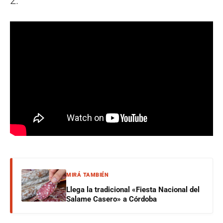
2.
MIRÁ TAMBIÉN
Llega la tradicional «Fiesta Nacional del
Salame Casero» a Córdoba