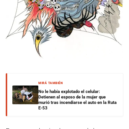
MIRÁ TAMBIÉN
No le había explotado el celular:
Detienen al esposo de la mujer que
murió tras incendiarse el auto en la Ruta
E-53