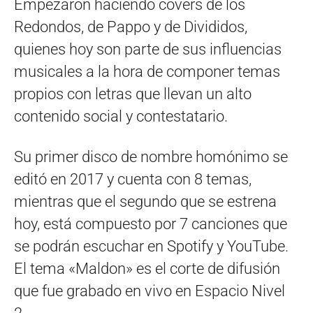
Empezaron haciendo covers de los
Redondos, de Pappo y de Divididos,
quienes hoy son parte de sus influencias
musicales a la hora de componer temas
propios con letras que llevan un alto
contenido social y contestatario.
Su primer disco de nombre homónimo se
editó en 2017 y cuenta con 8 temas,
mientras que el segundo que se estrena
hoy, está compuesto por 7 canciones que
se podrán escuchar en Spotify y YouTube.
El tema «Maldon» es el corte de difusión
que fue grabado en vivo en Espacio Nivel