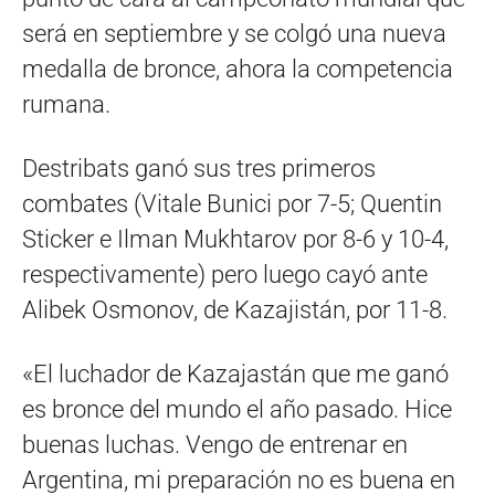
será en septiembre y se colgó una nueva
medalla de bronce, ahora la competencia
rumana.
Destribats ganó sus tres primeros
combates (Vitale Bunici por 7-5; Quentin
Sticker e Ilman Mukhtarov por 8-6 y 10-4,
respectivamente) pero luego cayó ante
Alibek Osmonov, de Kazajistán, por 11-8.
«El luchador de Kazajastán que me ganó
es bronce del mundo el año pasado. Hice
buenas luchas. Vengo de entrenar en
Argentina, mi preparación no es buena en