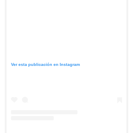
Ver esta publicación en Instagram