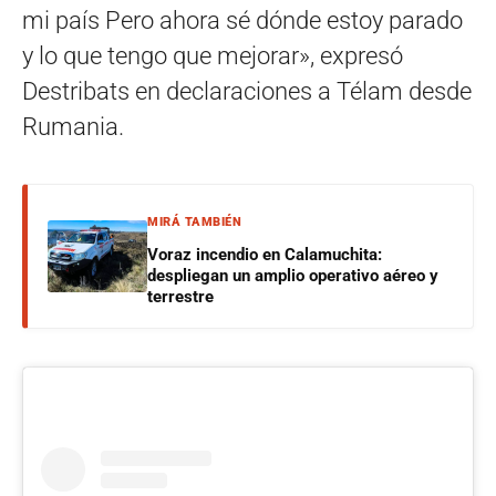
mi país Pero ahora sé dónde estoy parado
y lo que tengo que mejorar», expresó
Destribats en declaraciones a Télam desde
Rumania.
MIRÁ TAMBIÉN
Voraz incendio en Calamuchita:
despliegan un amplio operativo aéreo y
terrestre