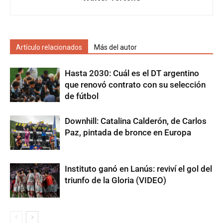
Artículo relacionados
Más del autor
Hasta 2030: Cuál es el DT argentino
que renovó contrato con su selección
de fútbol
Downhill: Catalina Calderón, de Carlos
Paz, pintada de bronce en Europa
Instituto ganó en Lanús: reviví el gol del
triunfo de la Gloria (VIDEO)