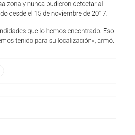
a zona y nunca pudieron detectar al
do desde el 15 de noviembre de 2017.
fundidades que lo hemos encontrado. Eso
emos tenido para su localización», armó.