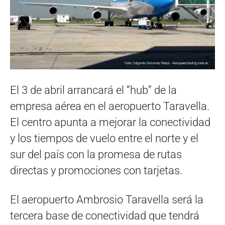
El 3 de abril arrancará el “hub” de la
empresa aérea en el aeropuerto Taravella.
El centro apunta a mejorar la conectividad
y los tiempos de vuelo entre el norte y el
sur del país con la promesa de rutas
directas y promociones con tarjetas.
El aeropuerto Ambrosio Taravella será la
tercera base de conectividad que tendrá