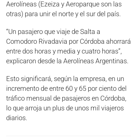
Aerolíneas (Ezeiza y Aeroparque son las
otras) para unir el norte y el sur del país.
“Un pasajero que viaje de Salta a
Comodoro Rivadavia por Córdoba ahorrará
entre dos horas y media y cuatro horas”,
explicaron desde la Aerolíneas Argentinas.
Esto significará, según la empresa, en un
incremento de entre 60 y 65 por ciento del
tráfico mensual de pasajeros en Córdoba,
lo que arroja un plus de unos mil viajeros
diarios.