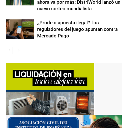
ahora va por más: DistriWorld lanzó un
nuevo sorteo mundialista
¿Prode o apuesta ilegal?: los
reguladores del juego apuntan contra
Mercado Pago