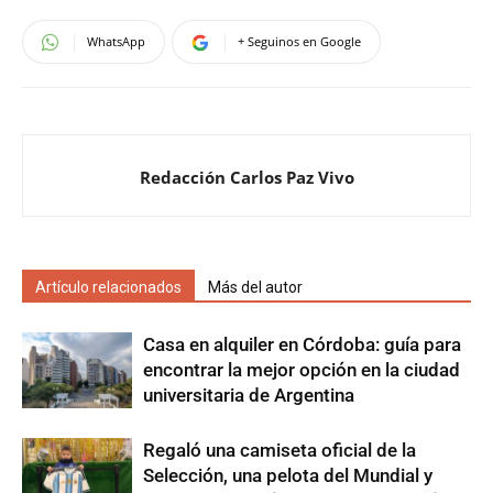
WhatsApp
+ Seguinos en Google
Redacción Carlos Paz Vivo
Artículo relacionados
Más del autor
Casa en alquiler en Córdoba: guía para
encontrar la mejor opción en la ciudad
universitaria de Argentina
Regaló una camiseta oficial de la
Selección, una pelota del Mundial y