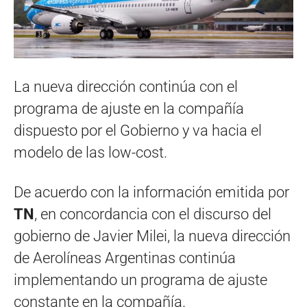
La nueva dirección continúa con el
programa de ajuste en la compañía
dispuesto por el Gobierno y va hacia el
modelo de las low-cost.
De acuerdo con la información emitida por
TN
, en concordancia con el discurso del
gobierno de Javier Milei, la nueva dirección
de Aerolíneas Argentinas continúa
implementando un programa de ajuste
constante en la compañía.