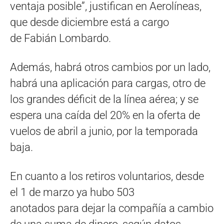
ventaja posible”, justifican en Aerolíneas,
que desde diciembre está a cargo
de Fabián Lombardo.
Además, habrá otros cambios por un lado,
habrá una aplicación para cargas, otro de
los grandes déficit de la línea aérea; y se
espera una caída del 20% en la oferta de
vuelos de abril a junio, por la temporada
baja.
En cuanto a los retiros voluntarios, desde
el 1 de marzo ya hubo 503
anotados para dejar la compañía a cambio