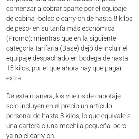
comenzar a cobrar aparte por el equipaje
de cabina -bolso o carry-on de hasta 8 kilos
de peso- en su tarifa más económica
(Promo); mientras que en la siguiente
categoría tarifaria (Base) dejó de incluir el
equipaje despachado en bodega de hasta
15 kilos, por el que ahora hay que pagar
extra.
De esta manera, los vuelos de cabotaje
solo incluyen en el precio un artículo
personal de hasta 3 kilos, lo que equivale a
una cartera o una mochila pequeña, pero
ya no el carry-on.