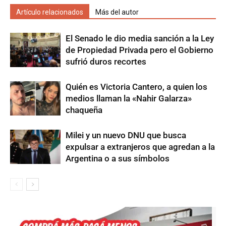
Artículo relacionados
Más del autor
El Senado le dio media sanción a la Ley
de Propiedad Privada pero el Gobierno
sufrió duros recortes
Quién es Victoria Cantero, a quien los
medios llaman la «Nahir Galarza»
chaqueña
Milei y un nuevo DNU que busca
expulsar a extranjeros que agredan a la
Argentina o a sus símbolos