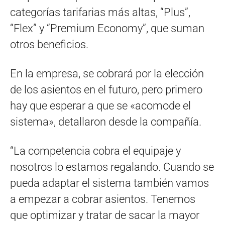
categorías tarifarias más altas, “Plus”,
“Flex” y “Premium Economy”, que suman
otros beneficios.
En la empresa, se cobrará por la elección
de los asientos en el futuro, pero primero
hay que esperar a que se «acomode el
sistema», detallaron desde la compañía.
“La competencia cobra el equipaje y
nosotros lo estamos regalando. Cuando se
pueda adaptar el sistema también vamos
a empezar a cobrar asientos. Tenemos
que optimizar y tratar de sacar la mayor