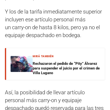
Y los de la tarifa inmediatamente superior
incluyen ese artículo personal más
un carry-on de hasta 8 kilos, pero ya no el
equipaje despachado en bodega.
MIRÁ TAMBIÉN
Rechazaron el pedido de “Pity” Álvarez
para suspender el juicio por el crimen de
Villa Lugano
Así, la posibilidad de llevar artículo
personal más carry-on y equipaje
despachado quedó reservada para las tres