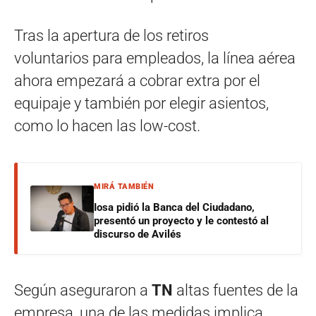
Tras la apertura de los retiros
voluntarios para empleados, la línea aérea
ahora empezará a cobrar extra por el
equipaje y también por elegir asientos,
como lo hacen las low-cost.
MIRÁ TAMBIÉN
Iosa pidió la Banca del Ciudadano,
presentó un proyecto y le contestó al
discurso de Avilés
Según aseguraron a
TN
altas fuentes de la
empresa, una de las medidas implica