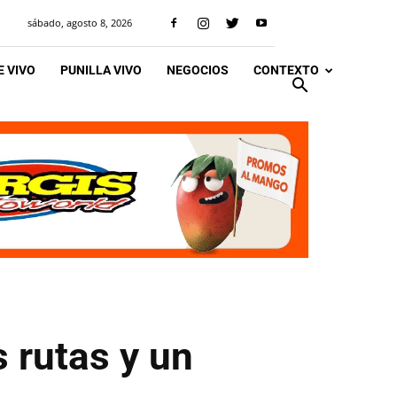
sábado, agosto 8, 2026
 VIVO
PUNILLA VIVO
NEGOCIOS
CONTEXTO
 rutas y un