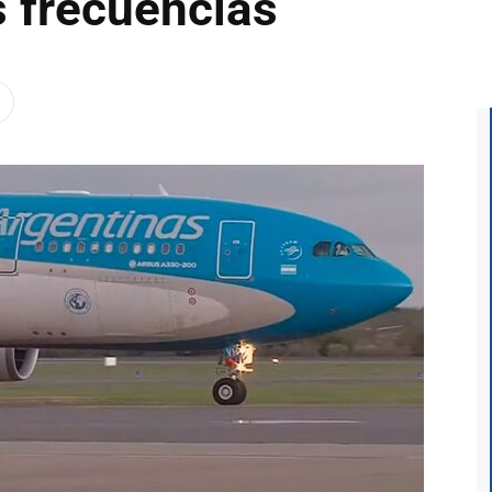
 frecuencias