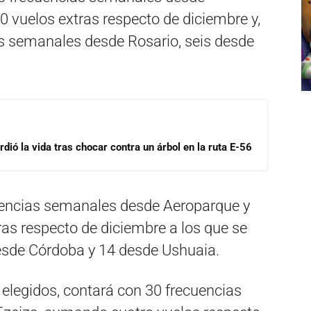
 vuelos extras respecto de diciembre y,
s semanales desde Rosario, seis desde
dió la vida tras chocar contra un árbol en la ruta E-56
uencias semanales desde Aeroparque y
as respecto de diciembre a los que se
sde Córdoba y 14 desde Ushuaia.
s elegidos, contará con 30 frecuencias