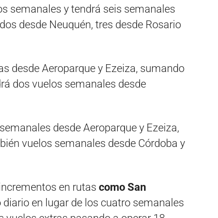
los semanales y tendrá seis semanales
 dos desde Neuquén, tres desde Rosario
ias desde Aeroparque y Ezeiza, sumando
drá dos vuelos semanales desde
 semanales desde Aeroparque y Ezeiza,
bién vuelos semanales desde Córdoba y
incrementos en rutas
como San
 diario en lugar de los cuatro semanales