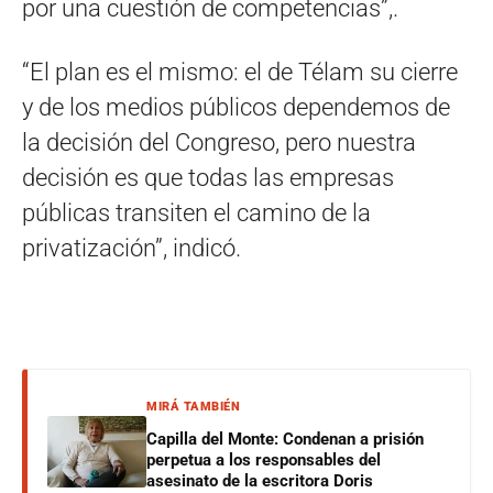
por una cuestión de competencias”,.
“El plan es el mismo: el de Télam su cierre
y de los medios públicos dependemos de
la decisión del Congreso, pero nuestra
decisión es que todas las empresas
públicas transiten el camino de la
privatización”, indicó.
MIRÁ TAMBIÉN
Capilla del Monte: Condenan a prisión
perpetua a los responsables del
asesinato de la escritora Doris