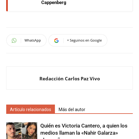
Cappenberg
WhatsApp
+ Seguinos en Google
Redacción Carlos Paz Vivo
Artículo relacionados
Más del autor
Quién es Victoria Cantero, a quien los
medios llaman la «Nahir Galarza»