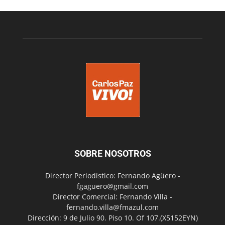
SOBRE NOSOTROS
Director Periodístico: Fernando Agüero -
fgaguero@gmail.com
Director Comercial: Fernando Villa -
fernando.villa@fmazul.com
Dirección: 9 de Julio 90. Piso 10. Of 107.(X5152EYN)