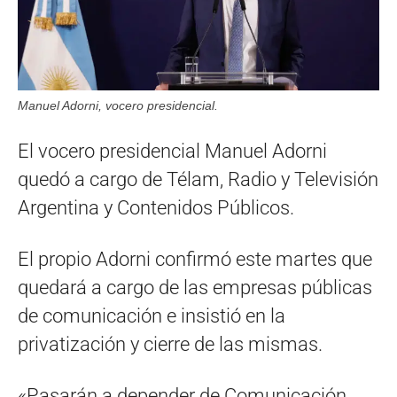
Manuel Adorni, vocero presidencial.
El vocero presidencial Manuel Adorni
quedó a cargo de Télam, Radio y Televisión
Argentina y Contenidos Públicos.
El propio Adorni confirmó este martes que
quedará a cargo de las empresas públicas
de comunicación e insistió en la
privatización y cierre de las mismas.
«Pasarán a depender de Comunicación,