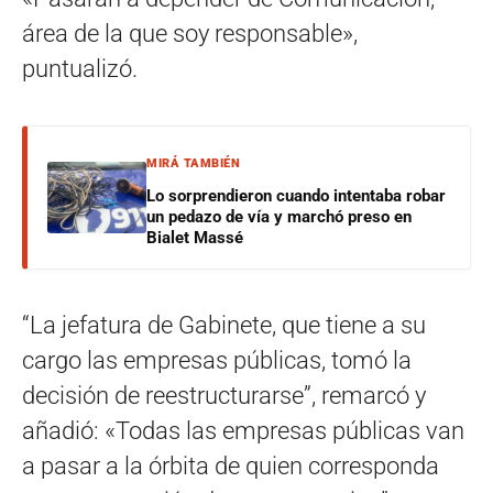
área de la que soy responsable»,
puntualizó.
MIRÁ TAMBIÉN
Lo sorprendieron cuando intentaba robar
un pedazo de vía y marchó preso en
Bialet Massé
“La jefatura de Gabinete, que tiene a su
cargo las empresas públicas, tomó la
decisión de reestructurarse”, remarcó y
añadió: «Todas las empresas públicas van
a pasar a la órbita de quien corresponda