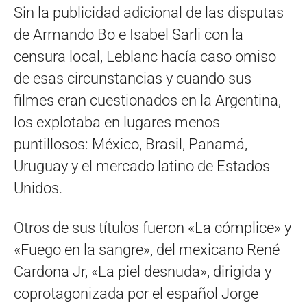
Sin la publicidad adicional de las disputas
de Armando Bo e Isabel Sarli con la
censura local, Leblanc hacía caso omiso
de esas circunstancias y cuando sus
filmes eran cuestionados en la Argentina,
los explotaba en lugares menos
puntillosos: México, Brasil, Panamá,
Uruguay y el mercado latino de Estados
Unidos.
Otros de sus títulos fueron «La cómplice» y
«Fuego en la sangre», del mexicano René
Cardona Jr, «La piel desnuda», dirigida y
coprotagonizada por el español Jorge