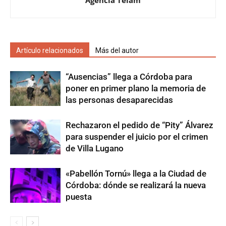
Artículo relacionados
Más del autor
“Ausencias” llega a Córdoba para
poner en primer plano la memoria de
las personas desaparecidas
Rechazaron el pedido de “Pity” Álvarez
para suspender el juicio por el crimen
de Villa Lugano
«Pabellón Tornú» llega a la Ciudad de
Córdoba: dónde se realizará la nueva
puesta