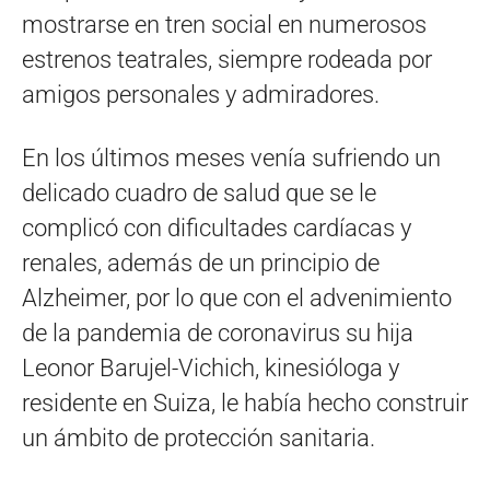
mostrarse en tren social en numerosos
estrenos teatrales, siempre rodeada por
amigos personales y admiradores.
En los últimos meses venía sufriendo un
delicado cuadro de salud que se le
complicó con dificultades cardíacas y
renales, además de un principio de
Alzheimer, por lo que con el advenimiento
de la pandemia de coronavirus su hija
Leonor Barujel-Vichich, kinesióloga y
residente en Suiza, le había hecho construir
un ámbito de protección sanitaria.