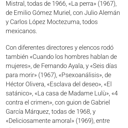
Mistral, todas de 1966, «La perra» (1967),
de Emilio Gómez Muriel, con Julio Alemán
y Carlos López Moctezuma, todos
mexicanos.
Con diferentes directores y elencos rodó
también «Cuando los hombres hablan de
mujeres», de Fernando Ayala, y «Seis días
para morir» (1967), «Psexoanálisis», de
Héctor Olivera, «Esclava del deseo», «El
satánico», «La casa de Madame Lulù», «4
contra el crimen», con guion de Gabriel
García Márquez, todas de 1968, y
«Deliciosamente amoral» (1969), entre