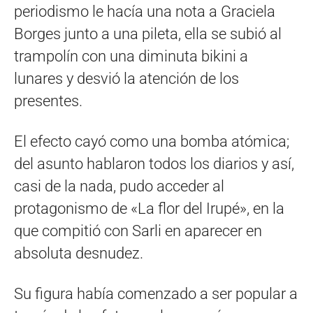
periodismo le hacía una nota a Graciela
Borges junto a una pileta, ella se subió al
trampolín con una diminuta bikini a
lunares y desvió la atención de los
presentes.
El efecto cayó como una bomba atómica;
del asunto hablaron todos los diarios y así,
casi de la nada, pudo acceder al
protagonismo de «La flor del Irupé», en la
que compitió con Sarli en aparecer en
absoluta desnudez.
Su figura había comenzado a ser popular a