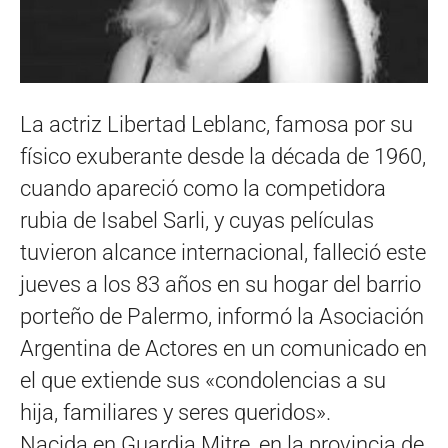
La actriz Libertad Leblanc, famosa por su
físico exuberante desde la década de 1960,
cuando apareció como la competidora
rubia de Isabel Sarli, y cuyas películas
tuvieron alcance internacional, falleció este
jueves a los 83 años en su hogar del barrio
porteño de Palermo, informó la Asociación
Argentina de Actores en un comunicado en
el que extiende sus «condolencias a su
hija, familiares y seres queridos».
Nacida en Guardia Mitre, en la provincia de