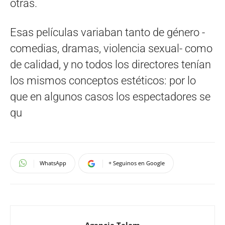
otras.
Esas películas variaban tanto de género -
comedias, dramas, violencia sexual- como
de calidad, y no todos los directores tenían
los mismos conceptos estéticos: por lo
que en algunos casos los espectadores se
qu
WhatsApp
+ Seguinos en Google
Agencia Telam