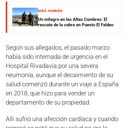
MIRÁ TAMBIÉN
Un milagro en las Altas Cumbres: El
rescate de la cabra en Puesto El Faldeo
Según sus allegados, el pasado marzo
había sido internada de urgencia en el
Hospital Rivadavia por una severa
neumonía, aunque el decaimiento de su
salud comenzó durante un viaje a España
en 2018, que hizo para vender un
departamento de su propiedad.
Allí sufrió una afección cardíaca y cuando