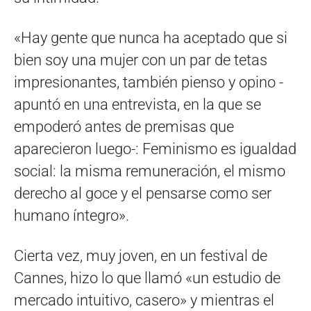
«Hay gente que nunca ha aceptado que si
bien soy una mujer con un par de tetas
impresionantes, también pienso y opino -
apuntó en una entrevista, en la que se
empoderó antes de premisas que
aparecieron luego-: Feminismo es igualdad
social: la misma remuneración, el mismo
derecho al goce y el pensarse como ser
humano íntegro».
Cierta vez, muy joven, en un festival de
Cannes, hizo lo que llamó «un estudio de
mercado intuitivo, casero» y mientras el