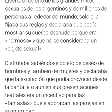
Libertad fue uno de los grandes mitos
sexuales de los argentinos y de millones de
personas alrededor del mundo; solo ella
fijaba sus reglas y declaraba que podía
mostrar su cuerpo desnudo porque era
«hermoso» y que no se consideraba un
«objeto sexual».
Disfrutaba sabiéndose objeto de deseo de
hombres y también de mujeres y declaraba
que la excitación que podía provocar desde
la pantalla o aun en sus presentaciones
teatrales era un incentivo para las
«fantasías» que elaboraban las parejas en
su intimidad.