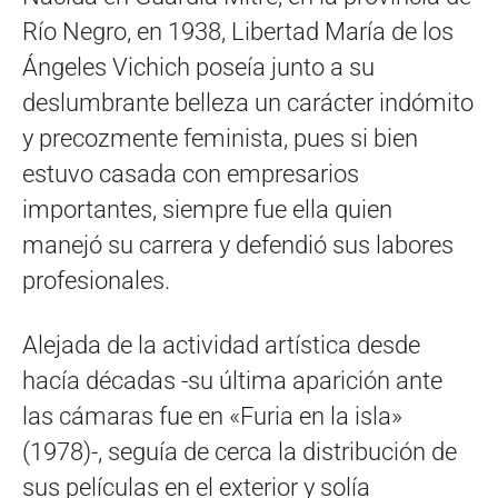
Río Negro, en 1938, Libertad María de los
Ángeles Vichich poseía junto a su
deslumbrante belleza un carácter indómito
y precozmente feminista, pues si bien
estuvo casada con empresarios
importantes, siempre fue ella quien
manejó su carrera y defendió sus labores
profesionales.
Alejada de la actividad artística desde
hacía décadas -su última aparición ante
las cámaras fue en «Furia en la isla»
(1978)-, seguía de cerca la distribución de
sus películas en el exterior y solía