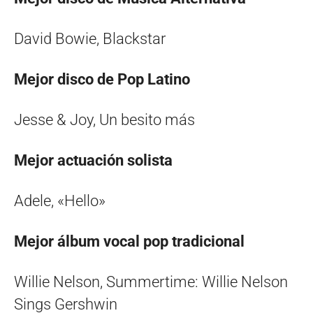
David Bowie, Blackstar
Mejor disco de Pop Latino
Jesse & Joy, Un besito más
Mejor actuación solista
Adele, «Hello»
Mejor álbum vocal pop tradicional
Willie Nelson, Summertime: Willie Nelson
Sings Gershwin