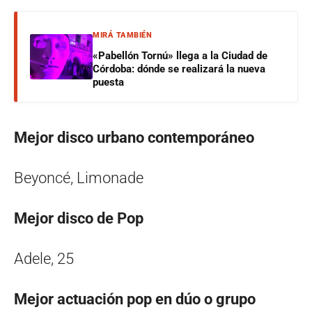
MIRÁ TAMBIÉN
«Pabellón Tornú» llega a la Ciudad de
Córdoba: dónde se realizará la nueva
puesta
Mejor disco urbano contemporáneo
Beyoncé, Limonade
Mejor disco de Pop
Adele, 25
Mejor actuación pop en dúo o grupo