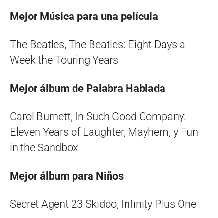
Mejor Música para una película
The Beatles, The Beatles: Eight Days a
Week the Touring Years
Mejor álbum de Palabra Hablada
Carol Burnett, In Such Good Company:
Eleven Years of Laughter, Mayhem, y Fun
in the Sandbox
Mejor álbum para Niños
Secret Agent 23 Skidoo, Infinity Plus One