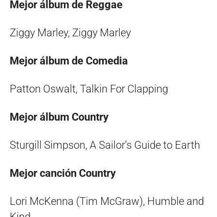
Mejor álbum de Reggae
Ziggy Marley, Ziggy Marley
Mejor álbum de Comedia
Patton Oswalt, Talkin For Clapping
Mejor álbum Country
Sturgill Simpson, A Sailor’s Guide to Earth
Mejor canción Country
Lori McKenna (Tim McGraw), Humble and
Kind