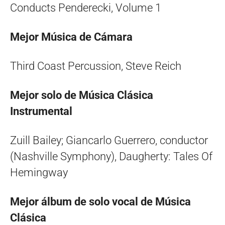
Conducts Penderecki, Volume 1
Mejor Música de Cámara
Third Coast Percussion, Steve Reich
Mejor solo de Música Clásica
Instrumental
Zuill Bailey; Giancarlo Guerrero, conductor
(Nashville Symphony), Daugherty: Tales Of
Hemingway
Mejor álbum de solo vocal de Música
Clásica