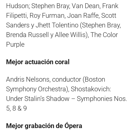
Hudson; Stephen Bray, Van Dean, Frank
Filipetti, Roy Furman, Joan Raffe, Scott
Sanders y Jhett Tolentino (Stephen Bray,
Brenda Russell y Allee Willis), The Color
Purple
Mejor actuación coral
Andris Nelsons, conductor (Boston
Symphony Orchestra), Shostakovich:
Under Stalin’s Shadow – Symphonies Nos.
5, 8 & 9
Mejor grabación de Ópera