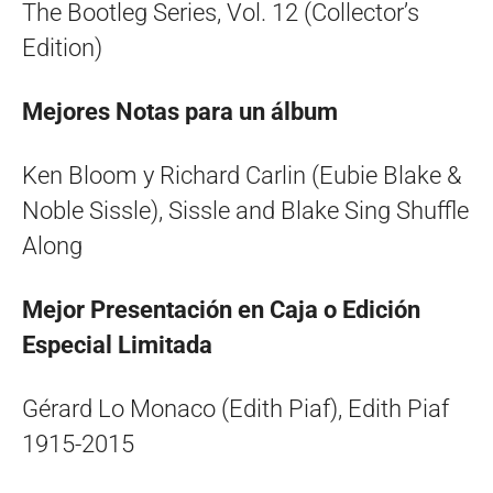
The Bootleg Series, Vol. 12 (Collector’s
Edition)
Mejores Notas para un álbum
Ken Bloom y Richard Carlin (Eubie Blake &
Noble Sissle), Sissle and Blake Sing Shuffle
Along
Mejor Presentación en Caja o Edición
Especial Limitada
Gérard Lo Monaco (Edith Piaf), Edith Piaf
1915-2015