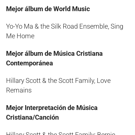
Mejor álbum de World Music
Yo-Yo Ma & the Silk Road Ensemble, Sing
Me Home
Mejor álbum de Música Cristiana
Contemporánea
Hillary Scott & the Scott Family, Love
Remains
Mejor Interpretación de Música
Cristiana/Canción
Hillary Scott & the Scott Family; Bernie