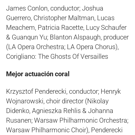
James Conlon, conductor; Joshua
Guerrero, Christopher Maltman, Lucas
Meachem, Patricia Racette, Lucy Schaufer
& Guanqun Yu; Blanton Alspaugh, producer
(LA Opera Orchestra; LA Opera Chorus),
Corigliano: The Ghosts Of Versailles
Mejor actuación coral
Krzysztof Penderecki, conductor; Henryk
Wojnarowski, choir director (Nikolay
Didenko, Agnieszka Rehlis & Johanna
Rusanen; Warsaw Philharmonic Orchestra;
Warsaw Philharmonic Choir), Penderecki