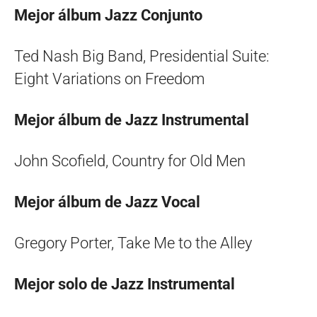
Mejor álbum Jazz Conjunto
Ted Nash Big Band, Presidential Suite:
Eight Variations on Freedom
Mejor álbum de Jazz Instrumental
John Scofield, Country for Old Men
Mejor álbum de Jazz Vocal
Gregory Porter, Take Me to the Alley
Mejor solo de Jazz Instrumental