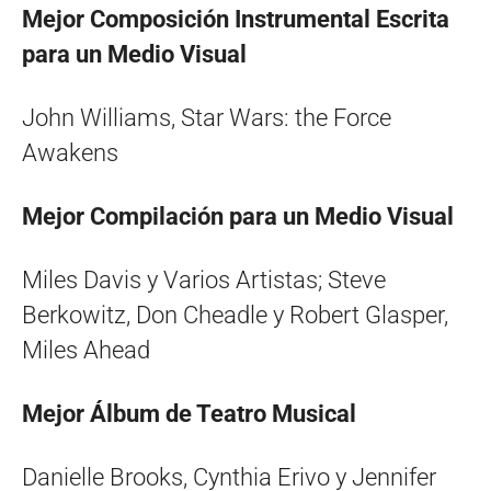
Mejor Composición Instrumental Escrita
para un Medio Visual
John Williams, Star Wars: the Force
Awakens
Mejor Compilación para un Medio Visual
Miles Davis y Varios Artistas; Steve
Berkowitz, Don Cheadle y Robert Glasper,
Miles Ahead
Mejor Álbum de Teatro Musical
Danielle Brooks, Cynthia Erivo y Jennifer