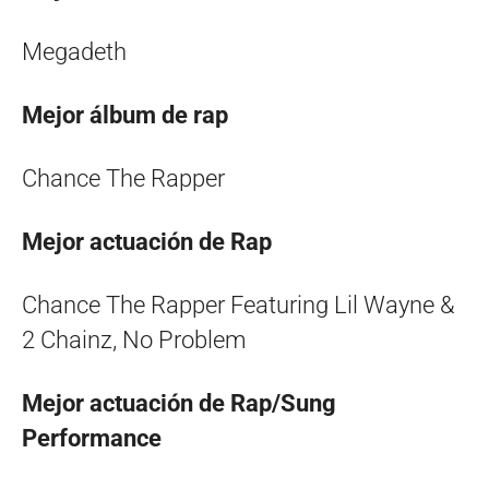
Megadeth
Mejor álbum de rap
Chance The Rapper
Mejor actuación de Rap
Chance The Rapper Featuring Lil Wayne &
2 Chainz, No Problem
Mejor actuación de Rap/Sung
Performance