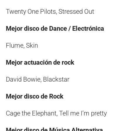
Twenty One Pilots, Stressed Out
Mejor disco de Dance / Electrónica
Flume, Skin
Mejor actuación de rock
David Bowie, Blackstar
Mejor disco de Rock
Cage the Elephant, Tell me I’m pretty
Mejor disco de Música Alternativa