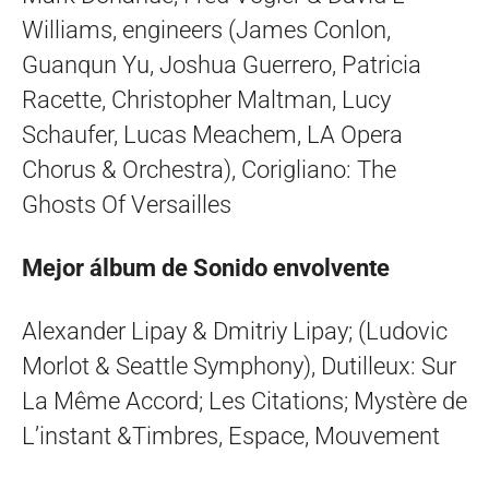
Williams, engineers (James Conlon,
Guanqun Yu, Joshua Guerrero, Patricia
Racette, Christopher Maltman, Lucy
Schaufer, Lucas Meachem, LA Opera
Chorus & Orchestra), Corigliano: The
Ghosts Of Versailles
Mejor álbum de Sonido envolvente
Alexander Lipay & Dmitriy Lipay; (Ludovic
Morlot & Seattle Symphony), Dutilleux: Sur
La Même Accord; Les Citations; Mystère de
L’instant &Timbres, Espace, Mouvement