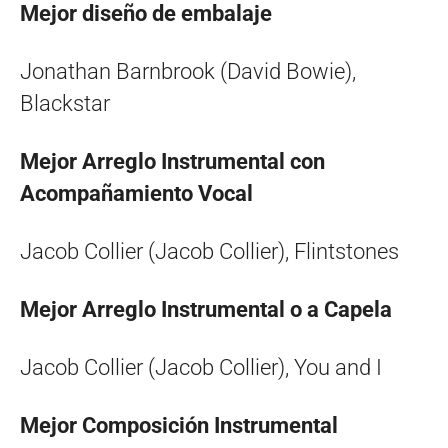
Mejor diseño de embalaje
Jonathan Barnbrook (David Bowie),
Blackstar
Mejor Arreglo Instrumental con
Acompañamiento Vocal
Jacob Collier (Jacob Collier), Flintstones
Mejor Arreglo Instrumental o a Capela
Jacob Collier (Jacob Collier), You and I
Mejor Composición Instrumental