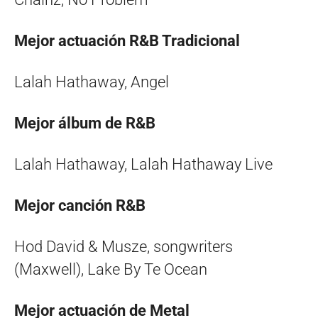
Mejor actuación R&B Tradicional
Lalah Hathaway, Angel
Mejor álbum de R&B
Lalah Hathaway, Lalah Hathaway Live
Mejor canción R&B
Hod David & Musze, songwriters
(Maxwell), Lake By Te Ocean
Mejor actuación de Metal