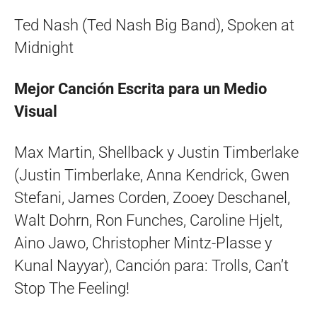
Ted Nash (Ted Nash Big Band), Spoken at
Midnight
Mejor Canción Escrita para un Medio
Visual
Max Martin, Shellback y Justin Timberlake
(Justin Timberlake, Anna Kendrick, Gwen
Stefani, James Corden, Zooey Deschanel,
Walt Dohrn, Ron Funches, Caroline Hjelt,
Aino Jawo, Christopher Mintz-Plasse y
Kunal Nayyar), Canción para: Trolls, Can’t
Stop The Feeling!