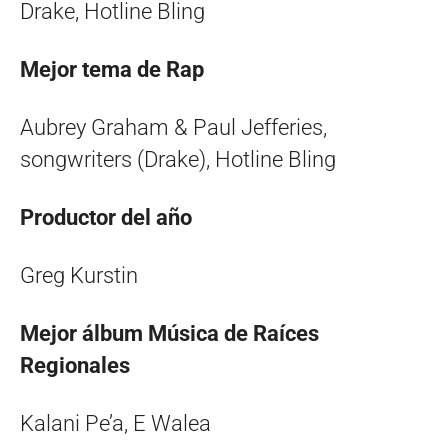
Drake, Hotline Bling
Mejor tema de Rap
Aubrey Graham & Paul Jefferies,
songwriters (Drake), Hotline Bling
Productor del año
Greg Kurstin
Mejor álbum Música de Raíces
Regionales
Kalani Pe’a, E Walea