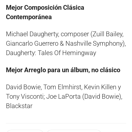
Mejor Composición Clásica
Contemporánea
Michael Daugherty, composer (Zuill Bailey,
Giancarlo Guerrero & Nashville Symphony),
Daugherty: Tales Of Hemingway
Mejor Arreglo para un álbum, no clásico
David Bowie, Tom Elmhirst, Kevin Killen y
Tony Visconti; Joe LaPorta (David Bowie),
Blackstar