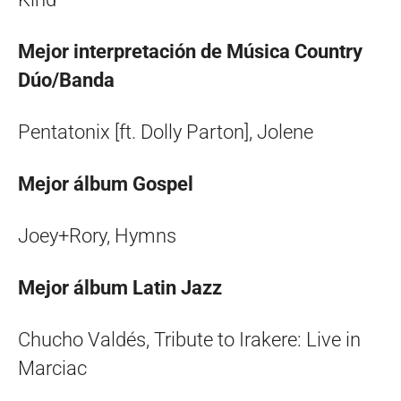
Mejor interpretación de Música Country
Dúo/Banda
Pentatonix [ft. Dolly Parton], Jolene
Mejor álbum Gospel
Joey+Rory, Hymns
Mejor álbum Latin Jazz
Chucho Valdés, Tribute to Irakere: Live in
Marciac