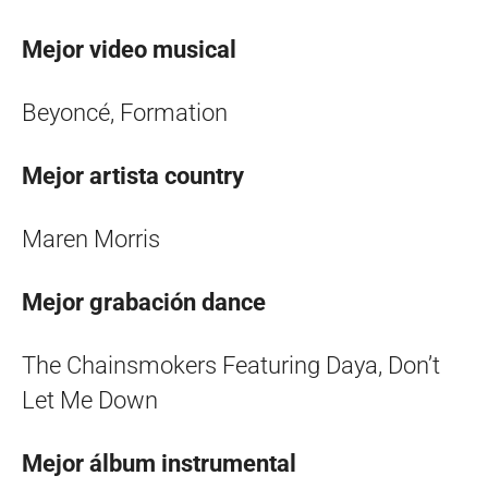
Mejor video musical
Beyoncé, Formation
Mejor artista country
Maren Morris
Mejor grabación dance
The Chainsmokers Featuring Daya, Don’t
Let Me Down
Mejor álbum instrumental