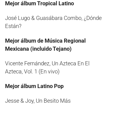
Mejor álbum Tropical Latino
José Lugo & Guasábara Combo, ¿Dónde
Están?
Mejor álbum de Música Regional
Mexicana (incluido Tejano)
Vicente Fernández, Un Azteca En El
Azteca, Vol. 1 (En vivo)
Mejor álbum Latino Pop
Jesse & Joy, Un Besito Más