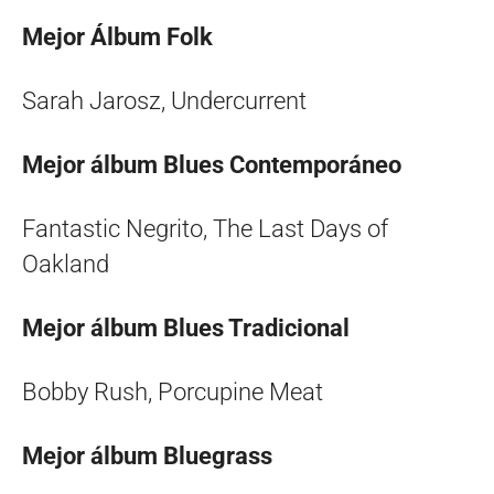
Mejor Álbum Folk
Sarah Jarosz, Undercurrent
Mejor álbum Blues Contemporáneo
Fantastic Negrito, The Last Days of
Oakland
Mejor álbum Blues Tradicional
Bobby Rush, Porcupine Meat
Mejor álbum Bluegrass