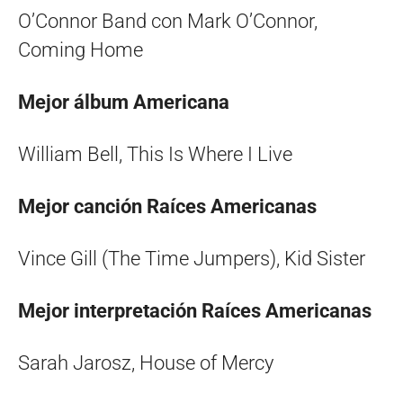
O’Connor Band con Mark O’Connor,
Coming Home
Mejor álbum Americana
William Bell, This Is Where I Live
Mejor canción Raíces Americanas
Vince Gill (The Time Jumpers), Kid Sister
Mejor interpretación Raíces Americanas
Sarah Jarosz, House of Mercy