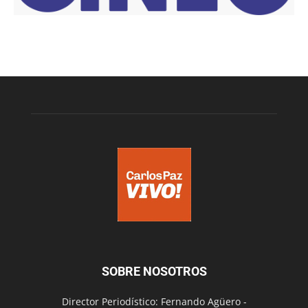
SOBRE NOSOTROS
Director Periodístico: Fernando Agüero -