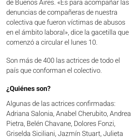
de Buenos Aires. «Es para acompañar las
denuncias de compañeras de nuestra
colectiva que fueron víctimas de abusos
en el ámbito laboral», dice la gacetilla que
comenzó a circular el lunes 10.
Son más de 400 las actrices de todo el
país que conforman el colectivo.
¿Quiénes son?
Algunas de las actrices confirmadas:
Adriana Salonia, Anabel Cherubito, Andrea
Pietra, Belén Chavane, Dolores Fonzi,
Griselda Siciliani, Jazmín Stuart, Julieta