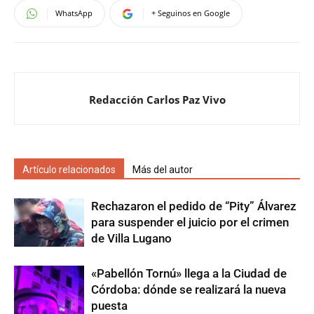
WhatsApp
+ Seguinos en Google
Redacción Carlos Paz Vivo
Artículo relacionados
Más del autor
Rechazaron el pedido de “Pity” Álvarez
para suspender el juicio por el crimen
de Villa Lugano
«Pabellón Tornú» llega a la Ciudad de
Córdoba: dónde se realizará la nueva
puesta