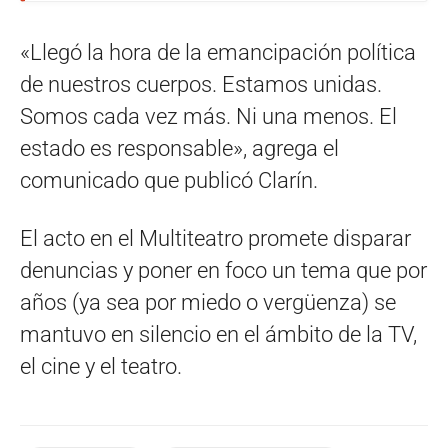
«Llegó la hora de la emancipación política
de nuestros cuerpos. Estamos unidas.
Somos cada vez más. Ni una menos. El
estado es responsable», agrega el
comunicado que publicó Clarín.
El acto en el Multiteatro promete disparar
denuncias y poner en foco un tema que por
años (ya sea por miedo o vergüenza) se
mantuvo en silencio en el ámbito de la TV,
el cine y el teatro.