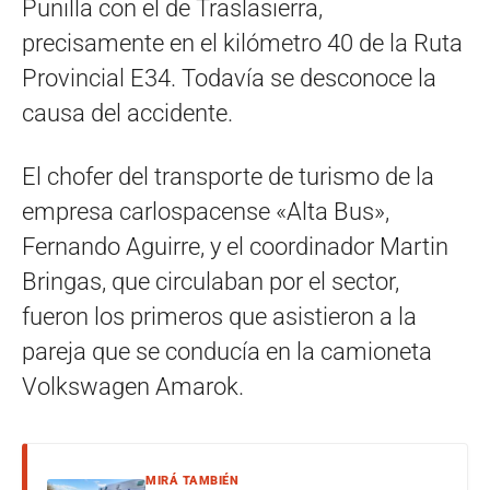
Punilla con el de Traslasierra,
precisamente en el kilómetro 40 de la Ruta
Provincial E34. Todavía se desconoce la
causa del accidente.
El chofer del transporte de turismo de la
empresa carlospacense «Alta Bus»,
Fernando Aguirre, y el coordinador Martin
Bringas, que circulaban por el sector,
fueron los primeros que asistieron a la
pareja que se conducía en la camioneta
Volkswagen Amarok.
MIRÁ TAMBIÉN