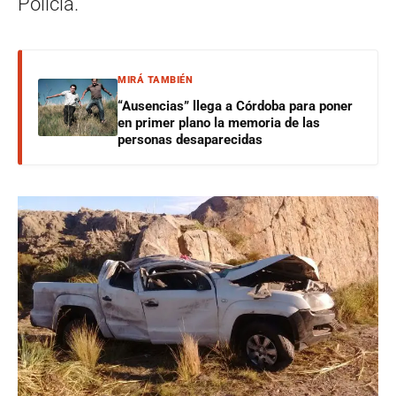
Policía.
MIRÁ TAMBIÉN
“Ausencias” llega a Córdoba para poner
en primer plano la memoria de las
personas desaparecidas