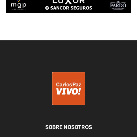
SOBRE NOSOTROS