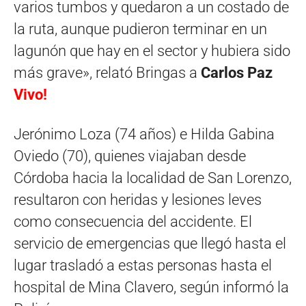
varios tumbos y quedaron a un costado de
la ruta, aunque pudieron terminar en un
lagunón que hay en el sector y hubiera sido
más grave», relató Bringas a
Carlos Paz
Vivo!
Jerónimo Loza (74 años) e Hilda Gabina
Oviedo (70), quienes viajaban desde
Córdoba hacia la localidad de San Lorenzo,
resultaron con heridas y lesiones leves
como consecuencia del accidente. El
servicio de emergencias que llegó hasta el
lugar trasladó a estas personas hasta el
hospital de Mina Clavero, según informó la