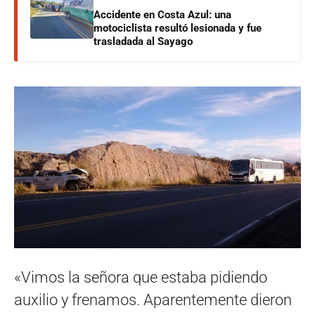
Accidente en Costa Azul: una
motociclista resultó lesionada y fue
trasladada al Sayago
«Vimos la señora que estaba pidiendo
auxilio y frenamos. Aparentemente dieron