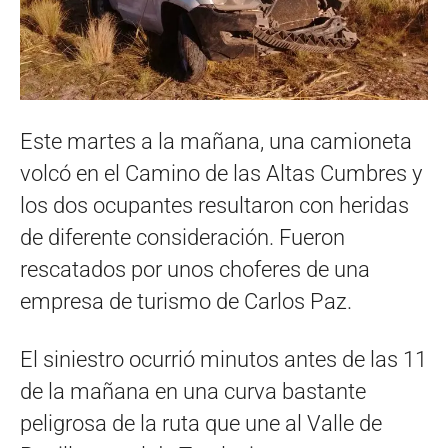
Este martes a la mañana, una camioneta
volcó en el Camino de las Altas Cumbres y
los dos ocupantes resultaron con heridas
de diferente consideración. Fueron
rescatados por unos choferes de una
empresa de turismo de Carlos Paz.
El siniestro ocurrió minutos antes de las 11
de la mañana en una curva bastante
peligrosa de la ruta que une al Valle de