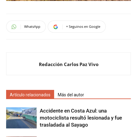
WhatsApp
+ Seguinos en Google
Redacción Carlos Paz Vivo
Artículo relacionados
Más del autor
Accidente en Costa Azul: una
motociclista resultó lesionada y fue
trasladada al Sayago