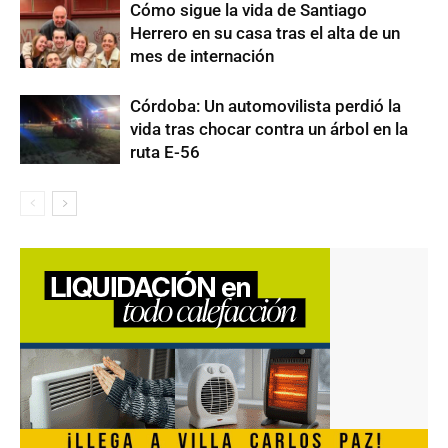
Cómo sigue la vida de Santiago
Herrero en su casa tras el alta de un
mes de internación
Córdoba: Un automovilista perdió la
vida tras chocar contra un árbol en la
ruta E-56