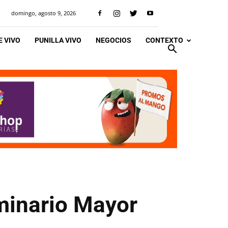
domingo, agosto 9, 2026
 VIVO
PUNILLA VIVO
NEGOCIOS
CONTEXTO
eminario Mayor