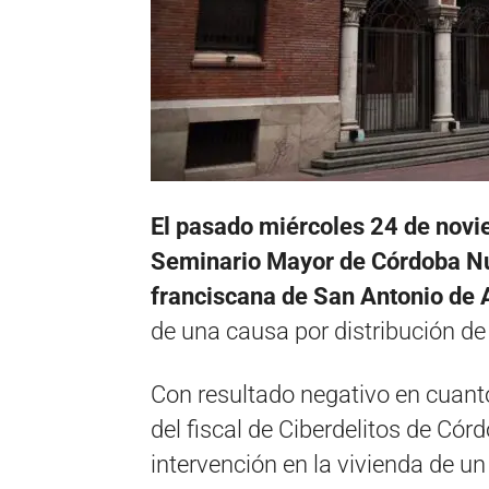
El pasado miércoles 24 de novi
Seminario Mayor de Córdoba Nue
franciscana de San Antonio de A
de una causa por distribución de
Con resultado negativo en cuanto
del fiscal de Ciberdelitos de Có
intervención en la vivienda de 