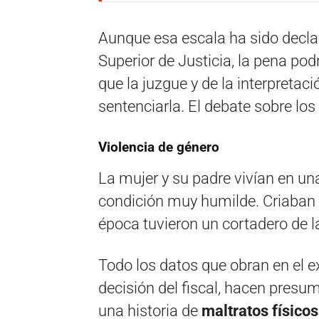
Aunque esa escala ha sido declar
Superior de Justicia, la pena po
que la juzgue y de la interpretac
sentenciarla. El debate sobre los
Violencia de género
La mujer y su padre vivían en un
condición muy humilde. Criaban 
época tuvieron un cortadero de la
Todo los datos que obran en el e
decisión del fiscal, hacen presum
una historia de
maltratos físicos