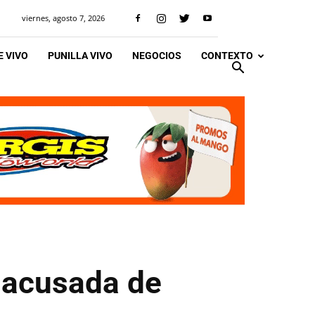
viernes, agosto 7, 2026
 VIVO
PUNILLA VIVO
NEGOCIOS
CONTEXTO
 acusada de