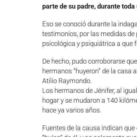
parte de su padre, durante toda
Eso se conoció durante la indaga
testimonios, por las medidas de 
psicológica y psiquiátrica a que 
De hecho, pudo corroborarse que
hermanos “huyeron” de la casa an
Atilio Raymondo.
Los hermanos de Jénifer, al igua
hogar y se mudaron a 140 kilómetr
hace ya varios años.
Fuentes de la causa indican que 