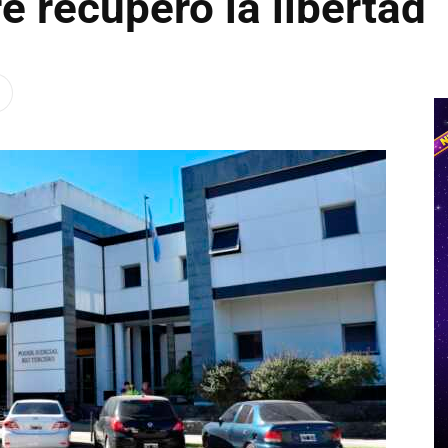
e recuperó la libertad