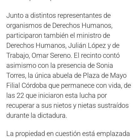
Junto a distintos representantes de
organismos de Derechos Humanos,
participaron también el ministro de
Derechos Humanos, Julián López y de
Trabajo, Omar Sereno. El recinto contó
asimismo con la presencia de Sonia
Torres, la única abuela de Plaza de Mayo
Filial Córdoba que permanece con vida, de
las 22 que iniciaron esta lucha por
recuperar a sus nietos y nietas sustraídos
durante la dictadura.
La propiedad en cuestión está emplazada