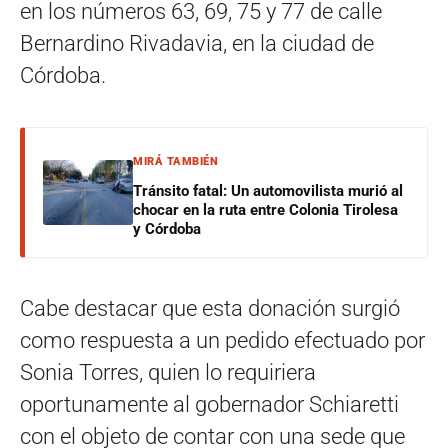
en los números 63, 69, 75 y 77 de calle
Bernardino Rivadavia, en la ciudad de
Córdoba.
MIRÁ TAMBIÉN
Tránsito fatal: Un automovilista murió al
chocar en la ruta entre Colonia Tirolesa
y Córdoba
Cabe destacar que esta donación surgió
como respuesta a un pedido efectuado por
Sonia Torres, quien lo requiriera
oportunamente al gobernador Schiaretti
con el objeto de contar con una sede que