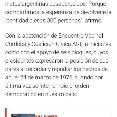
nietos argentinas desaparecidos. Porque
compartimos la esperanza de devolverle la
identidad a esas 300 personas”, afirmó.
Con la abstención de Encuentro Vecinal
Córdoba y Coalición Cívica ARI, la iniciativa
contó con el apoyo de seis bloques, cuyos
presidentes expresaron la posición de sus
pares al recordar y repudiar los hechos de
aquel 24 de marzo de 1976, cuando por
última vez se interrumpió el orden
democrático en nuestro país.
MIRÁ TAMBIÉN