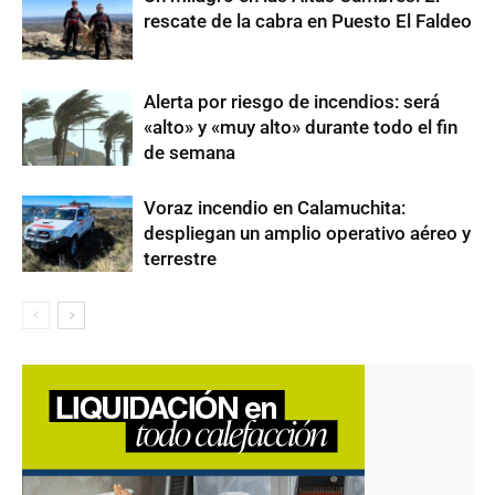
rescate de la cabra en Puesto El Faldeo
Alerta por riesgo de incendios: será
«alto» y «muy alto» durante todo el fin
de semana
Voraz incendio en Calamuchita:
despliegan un amplio operativo aéreo y
terrestre