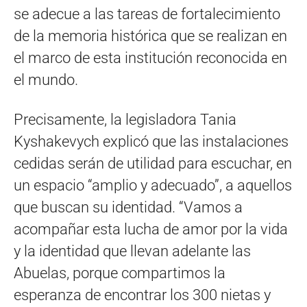
se adecue a las tareas de fortalecimiento
de la memoria histórica que se realizan en
el marco de esta institución reconocida en
el mundo.
Precisamente, la legisladora Tania
Kyshakevych explicó que las instalaciones
cedidas serán de utilidad para escuchar, en
un espacio “amplio y adecuado”, a aquellos
que buscan su identidad. “Vamos a
acompañar esta lucha de amor por la vida
y la identidad que llevan adelante las
Abuelas, porque compartimos la
esperanza de encontrar los 300 nietas y