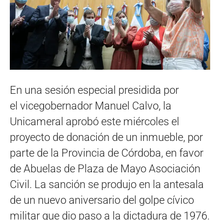
En una sesión especial presidida por
el vicegobernador Manuel Calvo, la
Unicameral aprobó este miércoles el
proyecto de donación de un inmueble, por
parte de la Provincia de Córdoba, en favor
de Abuelas de Plaza de Mayo Asociación
Civil. La sanción se produjo en la antesala
de un nuevo aniversario del golpe cívico
militar que dio paso a la dictadura de 1976.