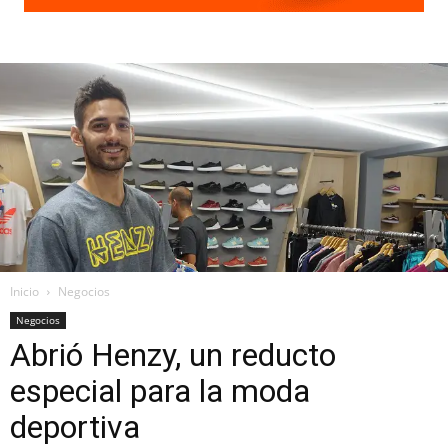
Inicio
Negocios
Negocios
Abrió Henzy, un reducto
especial para la moda
deportiva