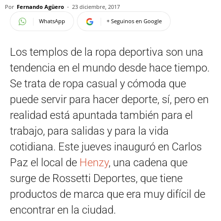
Por
Fernando Agüero
-
23 diciembre, 2017
WhatsApp
+ Seguinos en Google
Los templos de la ropa deportiva son una
tendencia en el mundo desde hace tiempo.
Se trata de ropa casual y cómoda que
puede servir para hacer deporte, sí, pero en
realidad está apuntada también para el
trabajo, para salidas y para la vida
cotidiana. Este jueves inauguró en Carlos
Paz el local de
Henzy
, una cadena que
surge de Rossetti Deportes, que tiene
productos de marca que era muy difícil de
encontrar en la ciudad.