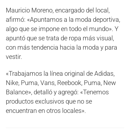
Mauricio Moreno, encargado del local,
afirmó: «Apuntamos a la moda deportiva,
algo que se impone en todo el mundo». Y
apuntó que se trata de ropa más visual,
con más tendencia hacia la moda y para
vestir.
«Trabajamos la línea original de Adidas,
Nike, Puma, Vans, Reebook, Puma, New
Balance», detalló y agregó: «Tenemos
productos exclusivos que no se
encuentran en otros locales».