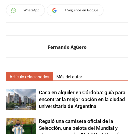
WhatsApp
+ Seguinos en Google
Fernando Agüero
Artículo relacionados
Más del autor
Casa en alquiler en Córdoba: guía para
encontrar la mejor opción en la ciudad
universitaria de Argentina
Regaló una camiseta oficial de la
Selección, una pelota del Mundial y