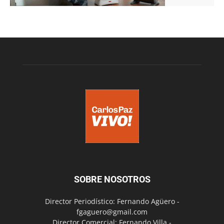
SOBRE NOSOTROS
Director Periodístico: Fernando Agüero -
fgaguero@gmail.com
Director Comercial: Fernando Villa -